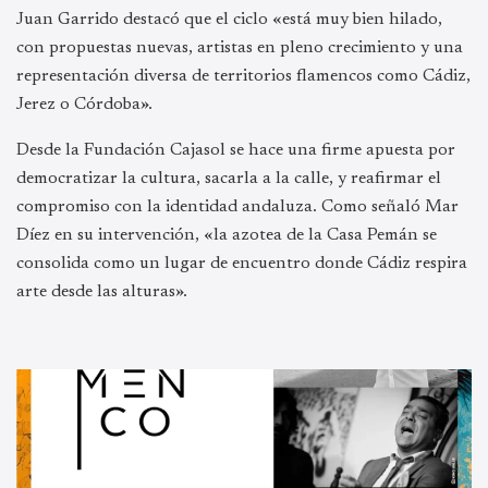
Juan Garrido destacó que el ciclo «está muy bien hilado,
con propuestas nuevas, artistas en pleno crecimiento y una
representación diversa de territorios flamencos como Cádiz,
Jerez o Córdoba».
Desde la Fundación Cajasol se hace una firme apuesta por
democratizar la cultura, sacarla a la calle, y reafirmar el
compromiso con la identidad andaluza. Como señaló Mar
Díez en su intervención, «la azotea de la Casa Pemán se
consolida como un lugar de encuentro donde Cádiz respira
arte desde las alturas».