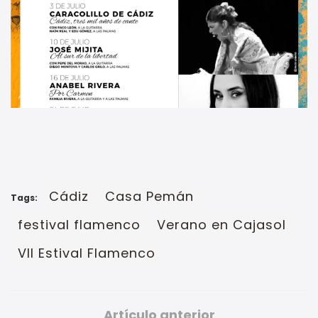
Cádiz
Casa Pemán
Tags:
festival flamenco
Verano en Cajasol
VII Estival Flamenco
Artículo anterior