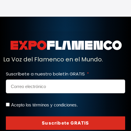
La Voz del Flamenco en el Mundo.
Suscríbete a nuestro boletín GRATIS
Acepto los términos y condiciones.
Suscríbete GRATIS