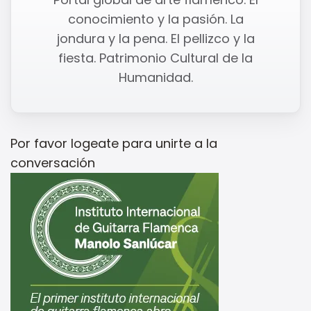
conocimiento y la pasión. La
jondura y la pena. El pellizco y la
fiesta. Patrimonio Cultural de la
Humanidad.
Por favor
logeate
para unirte a la
conversación