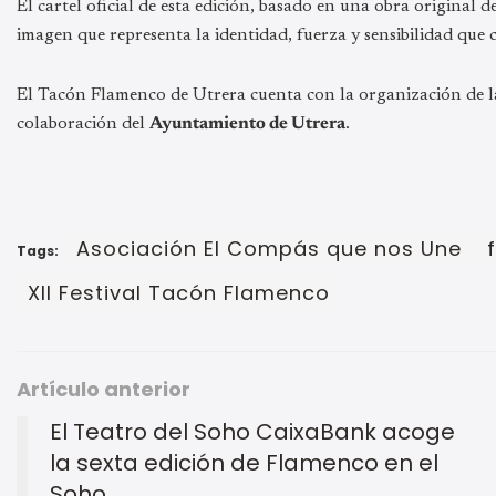
El cartel oficial de esta edición, basado en una obra original 
imagen que representa la identidad, fuerza y sensibilidad que ca
El Tacón Flamenco de Utrera cuenta con la organización de 
colaboración del
Ayuntamiento de Utrera
.
Asociación El Compás que nos Une
Tags:
XII Festival Tacón Flamenco
Artículo anterior
El Teatro del Soho CaixaBank acoge
la sexta edición de Flamenco en el
Soho