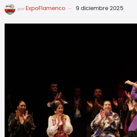
ExpoFlamenco
9 diciembre 2025
por