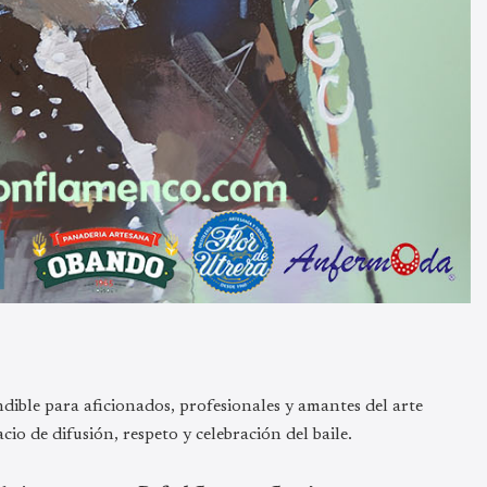
dible para aficionados, profesionales y amantes del arte
io de difusión, respeto y celebración del baile.