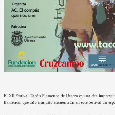
El XII Festival Tacón Flamenco de Utrera es una cita imprescin
flamenco, que año tras año encuentran en este festival un espac