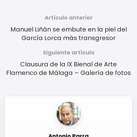
Artículo anterior
Manuel Liñán se embute en la piel del
García Lorca más transgresor
Siguiente artículo
Clausura de la IX Bienal de Arte
Flamenco de Málaga – Galería de fotos
Antonio Parra