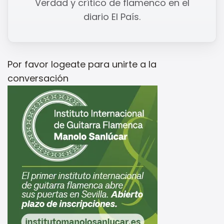
Verdad y crítico de flamenco en el
diario El País.
Por favor
logeate
para unirte a la
conversación