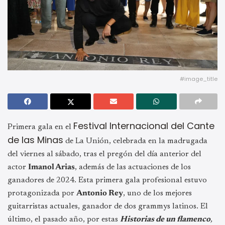
#image_title
Festival Internacional del Cante
Primera gala en el
de las Minas
de La Unión, celebrada en la madrugada
del viernes al sábado, tras el pregón del día anterior del
actor
Imanol Arias
, además de las actuaciones de los
ganadores de 2024. Esta primera gala profesional estuvo
protagonizada por
Antonio Rey
, uno de los mejores
guitarristas actuales, ganador de dos grammys latinos. El
último, el pasado año, por estas
Historias de un flamenco
,