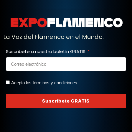
La Voz del Flamenco en el Mundo.
Suscríbete a nuestro boletín GRATIS
Acepto los términos y condiciones.
Suscríbete GRATIS