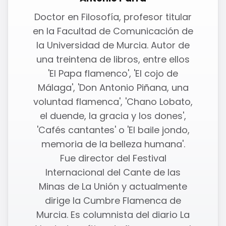
Doctor en Filosofía, profesor titular
en la Facultad de Comunicación de
la Universidad de Murcia. Autor de
una treintena de libros, entre ellos
'El Papa flamenco', 'El cojo de
Málaga', 'Don Antonio Piñana, una
voluntad flamenca', 'Chano Lobato,
el duende, la gracia y los dones',
'Cafés cantantes' o 'El baile jondo,
memoria de la belleza humana'.
Fue director del Festival
Internacional del Cante de las
Minas de La Unión y actualmente
dirige la Cumbre Flamenca de
Murcia. Es columnista del diario La