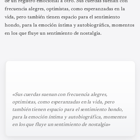
de un registro emocional a otro. Sus cuerdas suenan con
frecuencia alegres, optimistas, como esperanzadas en la
vida, pero también tienen espacio para el sentimiento
hondo, para la emoción íntima y autobiográfica, momentos
en los que fluye un sentimiento de nostalgia.
«Sus cuerdas suenan con frecuencia alegres,
optimistas, como esperanzadas en la vida, pero
también tienen espacio para el sentimiento hondo,
para la emoción íntima y autobiográfica, momentos
en los que fluye un sentimiento de nostalgia»