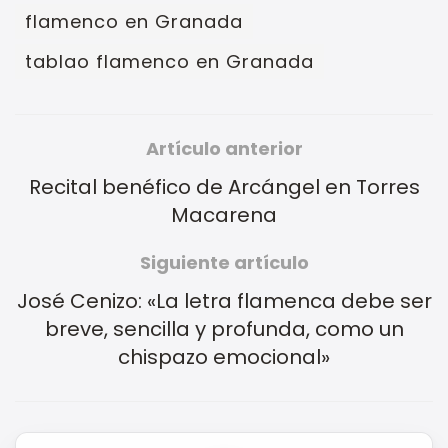
flamenco en Granada
tablao flamenco en Granada
Artículo anterior
Recital benéfico de Arcángel en Torres
Macarena
Siguiente artículo
José Cenizo: «La letra flamenca debe ser
breve, sencilla y profunda, como un
chispazo emocional»