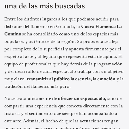
una de las más buscadas
Entre los distintos lugares a los que podemos acudir para
disfrutar del flamenco en Granada, la
Cueva Flamenca La
Comino
se ha consolidado como uno de los espacios más
populares y auténticos de la región. Su propuesta se aleja
por completo de lo superficial y apuesta firmemente por el
respeto al arte y al legado que representa esta disciplina. El
equipo de profesionales que hay detrás de la programación
y del desarrollo de cada espectáculo trabaja con un objetivo
muy claro:
transmitir al público la esencia, la emoción
y la
tradición del flamenco más puro.
No se trata únicamente de
ofrecer un espectáculo,
sino de
compartir una experiencia que conecta directamente con la
historia y el sentimiento que siempre han acompañado a
este arte. Además, el hecho de que las actuaciones tengan
lugar en una cueva crea un ambiente único, reduciendo la