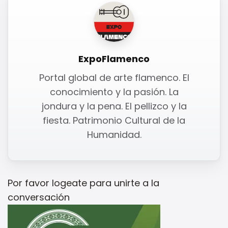
ExpoFlamenco
Portal global de arte flamenco. El
conocimiento y la pasión. La
jondura y la pena. El pellizco y la
fiesta. Patrimonio Cultural de la
Humanidad.
Por favor
logeate
para unirte a la
conversación