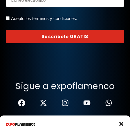
Acepto los términos y condiciones.
Suscríbete GRATIS
Sigue a expoflamenco
Términos Y Condiciones