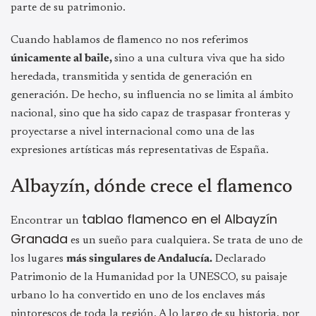
parte de su patrimonio.
Cuando hablamos de flamenco no nos referimos
únicamente al baile,
sino a una cultura viva que ha sido
heredada, transmitida y sentida de generación en
generación. De hecho, su influencia no se limita al ámbito
nacional, sino que ha sido capaz de traspasar fronteras y
proyectarse a nivel internacional como una de las
expresiones artísticas más representativas de España.
Albayzín, dónde crece el flamenco
tablao flamenco en el Albayzín
Encontrar un
Granada
es un sueño para cualquiera. Se trata de uno de
los lugares
más singulares de Andalucía.
Declarado
Patrimonio de la Humanidad por la UNESCO, su paisaje
urbano lo ha convertido en uno de los enclaves más
pintorescos de toda la región. A lo largo de su historia, por