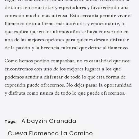
distancia entre artistas y espectadores y favoreciendo una
conexión mucho más intensa. Esta cercanía permite vivir el
flamenco de una forma más auténtica y emocionante, lo
que explica que en los últimos años se haya convertido en
una de las mejores opciones para quienes desean disfrutar
de la pasión y la herencia cultural que define al flamenco.
Como hemos podido comprobar, no es casualidad que nos
encontremos con uno de los mejores lugares a los que
podemos acudir a disfrutar de todo lo que esta forma de
expresión puede ofrecernos. No dejes pasar la oportunidad
y disfruta como nunca de todo lo que puede ofrecernos.
Albayzín Granada
Tags:
Cueva Flamenca La Comino