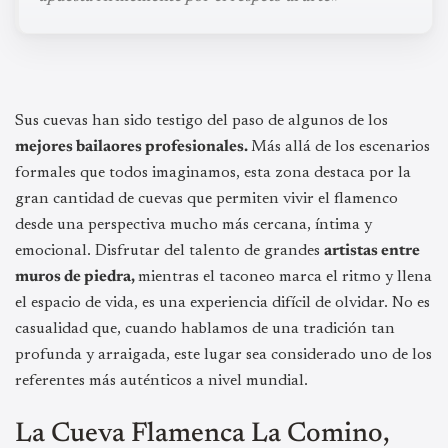
Sus cuevas han sido testigo del paso de algunos de los
mejores bailaores profesionales.
Más allá de los escenarios
formales que todos imaginamos, esta zona destaca por la
gran cantidad de cuevas que permiten vivir el flamenco
desde una perspectiva mucho más cercana, íntima y
emocional. Disfrutar del talento de grandes
artistas entre
muros de piedra,
mientras el taconeo marca el ritmo y llena
el espacio de vida, es una experiencia difícil de olvidar. No es
casualidad que, cuando hablamos de una tradición tan
profunda y arraigada, este lugar sea considerado uno de los
referentes más auténticos a nivel mundial.
La Cueva Flamenca La Comino,