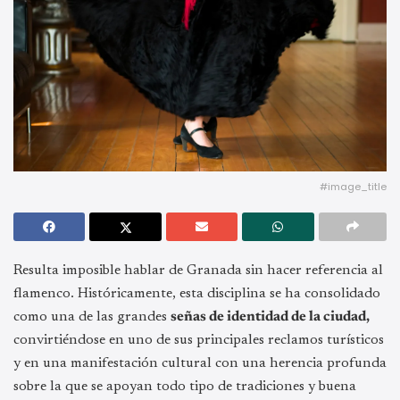
#image_title
Resulta imposible hablar de Granada sin hacer referencia al
flamenco. Históricamente, esta disciplina se ha consolidado
como una de las grandes
señas de identidad de la ciudad,
convirtiéndose en uno de sus principales reclamos turísticos
y en una manifestación cultural con una herencia profunda
sobre la que se apoyan todo tipo de tradiciones y buena