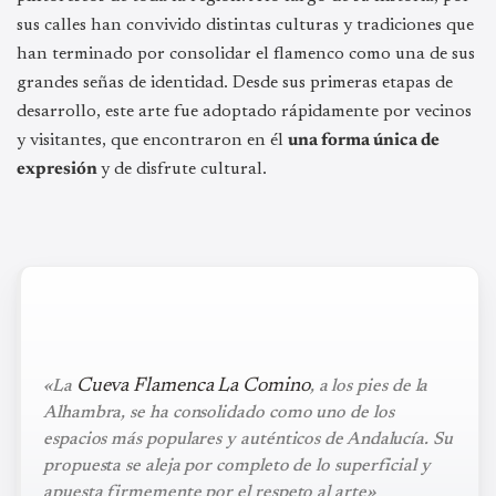
sus calles han convivido distintas culturas y tradiciones que
han terminado por consolidar el flamenco como una de sus
grandes señas de identidad. Desde sus primeras etapas de
desarrollo, este arte fue adoptado rápidamente por vecinos
y visitantes, que encontraron en él
una forma única de
expresión
y de disfrute cultural.
Cueva Flamenca La Comino
«La
, a los pies de la
Alhambra, se ha consolidado como uno de los
espacios más populares y auténticos de Andalucía. Su
propuesta se aleja por completo de lo superficial y
apuesta firmemente por el respeto al arte»