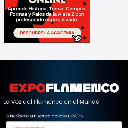
La Voz del Flamenco en el Mundo.
Suscríbete a nuestro boletín GRATIS