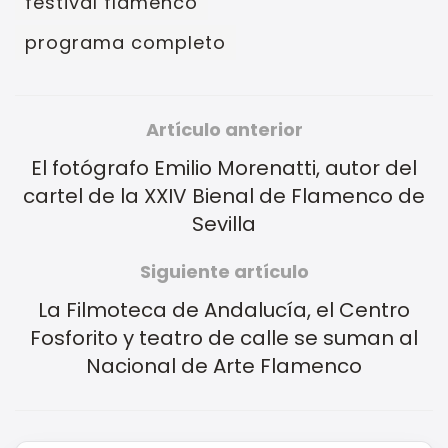
festival flamenco
programa completo
Artículo anterior
El fotógrafo Emilio Morenatti, autor del
cartel de la XXIV Bienal de Flamenco de
Sevilla
Siguiente artículo
La Filmoteca de Andalucía, el Centro
Fosforito y teatro de calle se suman al
Nacional de Arte Flamenco