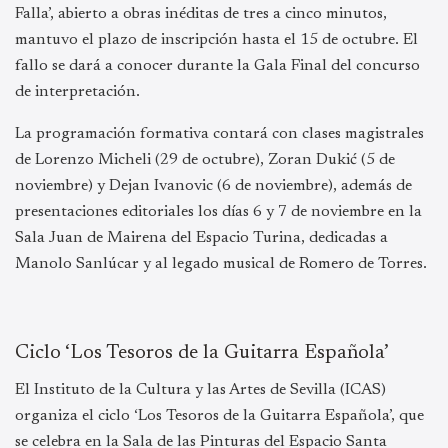
Falla’, abierto a obras inéditas de tres a cinco minutos,
mantuvo el plazo de inscripción hasta el 15 de octubre. El
fallo se dará a conocer durante la Gala Final del concurso
de interpretación.
La programación formativa contará con clases magistrales
de Lorenzo Micheli (29 de octubre), Zoran Dukić (5 de
noviembre) y Dejan Ivanovic (6 de noviembre), además de
presentaciones editoriales los días 6 y 7 de noviembre en la
Sala Juan de Mairena del Espacio Turina, dedicadas a
Manolo Sanlúcar y al legado musical de Romero de Torres.
Ciclo ‘Los Tesoros de la Guitarra Española’
El Instituto de la Cultura y las Artes de Sevilla (ICAS)
organiza el ciclo ‘Los Tesoros de la Guitarra Española’, que
se celebra en la Sala de las Pinturas del Espacio Santa