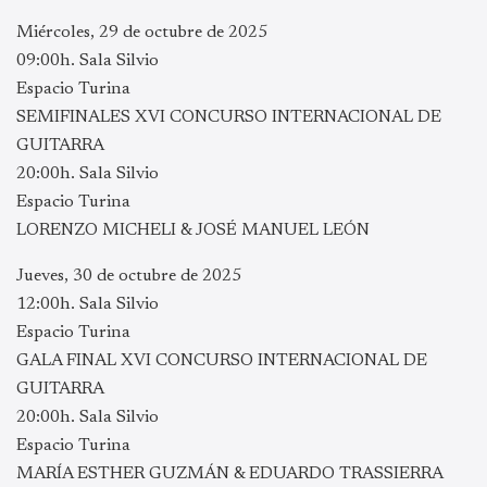
Miércoles, 29 de octubre de 2025
09:00h. Sala Silvio
Espacio Turina
SEMIFINALES XVI CONCURSO INTERNACIONAL DE
GUITARRA
20:00h. Sala Silvio
Espacio Turina
LORENZO MICHELI & JOSÉ MANUEL LEÓN
Jueves, 30 de octubre de 2025
12:00h. Sala Silvio
Espacio Turina
GALA FINAL XVI CONCURSO INTERNACIONAL DE
GUITARRA
20:00h. Sala Silvio
Espacio Turina
MARÍA ESTHER GUZMÁN & EDUARDO TRASSIERRA