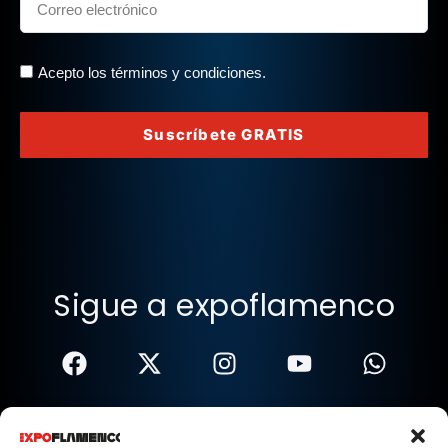
Acepto los términos y condiciones.
Suscríbete GRATIS
Sigue a expoflamenco
Términos Y Condiciones