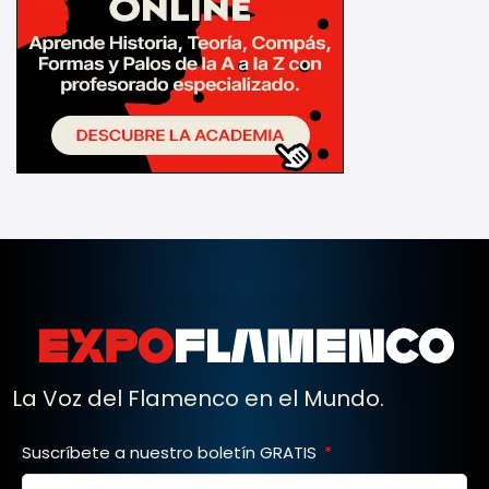
La Voz del Flamenco en el Mundo.
Suscríbete a nuestro boletín GRATIS