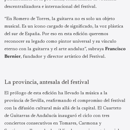
descentralizadora e internacional del festival.
“En Romero de Torres, la guitarra no es solo un objeto
musical. Es un icono cargado de significado, la voz plástica
del sur de España. Por eso en esta edición queremos
reconocer su legado como pintor universal y su vínculo
eterno con la guitarra y el arte andaluz”, subraya
Francisco
Bernier
, fundador y director artístico del Festival.
La provincia, antesala del festival
El prólogo de esta edición ha llevado la música a la
provincia de Sevilla, reafirmando el compromiso del festival
con la difusión cultural más allá de la capital. El Cuarteto
de Guitarras de Andalucía inauguró el ciclo con tres
conciertos consecutivos en Tomares, Carmona y