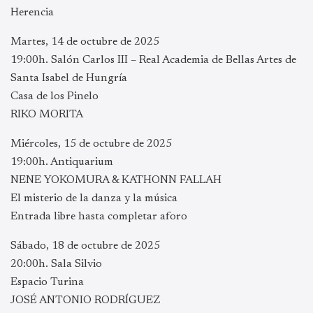
Herencia
Martes, 14 de octubre de 2025
19:00h. Salón Carlos III – Real Academia de Bellas Artes de
Santa Isabel de Hungría
Casa de los Pinelo
RIKO MORITA
Miércoles, 15 de octubre de 2025
19:00h. Antiquarium
NENE YOKOMURA & KATHONN FALLAH
El misterio de la danza y la música
Entrada libre hasta completar aforo
Sábado, 18 de octubre de 2025
20:00h. Sala Silvio
Espacio Turina
JOSÉ ANTONIO RODRÍGUEZ