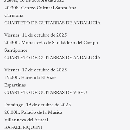
Jueves, 10 de octubre de 2025
20:30h. Centro Cultural Santa Ana
Carmona
CUARTETO DE GUITARRAS DE ANDALUCÍA
Viernes, 11 de octubre de 2025
20:30h. Monasterio de San Isidoro del Campo
Santiponce
CUARTETO DE GUITARRAS DE ANDALUCÍA
Viernes, 17 de octubre de 2025
19:30h. Hacienda El Vizir
Espartinas
CUARTETO DE GUITARRAS DE VISEU
Domingo, 19 de octubre de 2025
20:00h. Palacio de la Música
Villanueva del Ariscal
RAFAEL RIQUENI