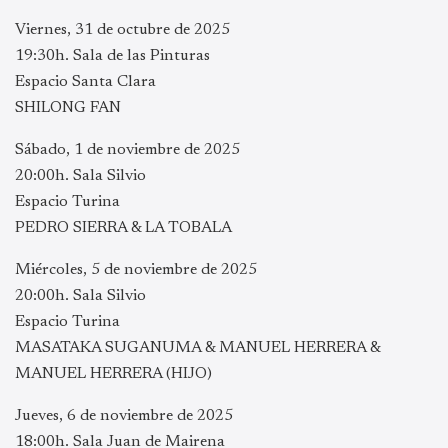
Viernes, 31 de octubre de 2025
19:30h. Sala de las Pinturas
Espacio Santa Clara
SHILONG FAN
Sábado, 1 de noviembre de 2025
20:00h. Sala Silvio
Espacio Turina
PEDRO SIERRA & LA TOBALA
Miércoles, 5 de noviembre de 2025
20:00h. Sala Silvio
Espacio Turina
MASATAKA SUGANUMA & MANUEL HERRERA &
MANUEL HERRERA (HIJO)
Jueves, 6 de noviembre de 2025
18:00h. Sala Juan de Mairena