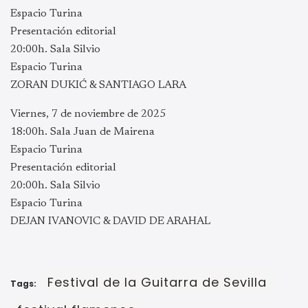
Espacio Turina
Presentación editorial
20:00h. Sala Silvio
Espacio Turina
ZORAN DUKIĆ & SANTIAGO LARA
Viernes, 7 de noviembre de 2025
18:00h. Sala Juan de Mairena
Espacio Turina
Presentación editorial
20:00h. Sala Silvio
Espacio Turina
DEJAN IVANOVIC & DAVID DE ARAHAL
Festival de la Guitarra de Sevilla
Tags: