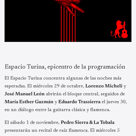
Espacio Turina, epicentro de la programación
El Espacio Turina concentra algunas de las noches más
esperadas. El miércoles 29 de octubre,
Lorenzo Micheli
y
José Manuel León
abrirán el bloque central, seguidos de
María Esther Guzmán
y
Eduardo Trassierra
el jueves 30,
en un diálogo entre la guitarra clásica y flamenca.
El sábado 1 de noviembre,
Pedro Sierra & La Tobala
presentarán un recital de raíz flamenca. El miércoles 5