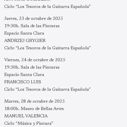
Ciclo “Los Tesoros de la Guitarra Española”
Jueves, 23 de octubre de 2025
19:30h. Sala de las Pinturas
Espacio Santa Clara
ANDRZEJ GRYGIER
Ciclo “Los Tesoros de la Guitarra Española”
Viernes, 24 de octubre de 2025
19:30h. Sala de las Pinturas
Espacio Santa Clara
FRANCISCO LUIS
Ciclo “Los Tesoros de la Guitarra Española”
Martes, 28 de octubre de 2025
18:00h. Museo de Bellas Artes
MANUEL VALENCIA
Ciclo “Música y Pintura”