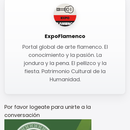
ExpoFlamenco
Portal global de arte flamenco. El
conocimiento y la pasión. La
jondura y la pena. El pellizco y la
fiesta. Patrimonio Cultural de la
Humanidad.
Por favor
logeate
para unirte a la
conversación