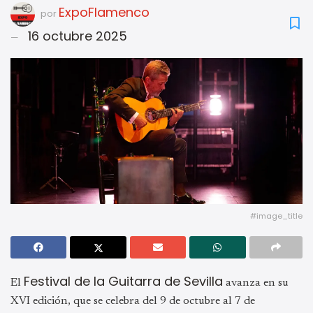
ExpoFlamenco
por
16 octubre 2025
#image_title
Festival de la Guitarra de Sevilla
El
avanza en su
XVI edición, que se celebra del 9 de octubre al 7 de