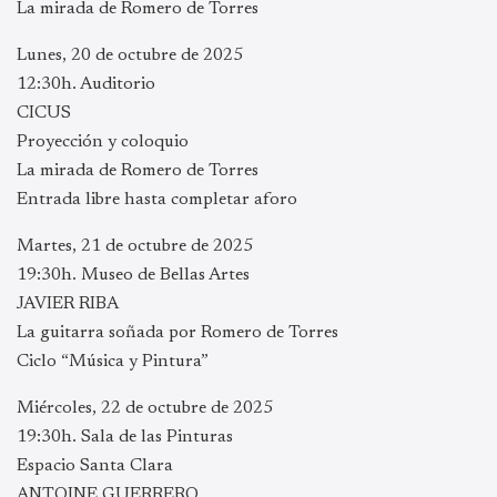
La mirada de Romero de Torres
Lunes, 20 de octubre de 2025
12:30h. Auditorio
CICUS
Proyección y coloquio
La mirada de Romero de Torres
Entrada libre hasta completar aforo
Martes, 21 de octubre de 2025
19:30h. Museo de Bellas Artes
JAVIER RIBA
La guitarra soñada por Romero de Torres
Ciclo “Música y Pintura”
Miércoles, 22 de octubre de 2025
19:30h. Sala de las Pinturas
Espacio Santa Clara
ANTOINE GUERRERO