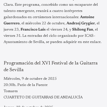
Clara. Este programa, concebido como un escaparate del
talento emergente, reunirá a cuatro intérpretes
galardonados en certámenes internacionales:
Antoine
Guerrero
, el miércoles 22 de octubre,
Andrzej Grygier
, el
jueves 23,
Francisco Luis
el viernes 24, y
Shilong Fan
, el
viernes 31. La entradas del ciclo organizado por ICAS–
Ayuntamiento de Sevilla, se pueden adquirir en este enlace.
Programación del XVI Festival de la Guitarra
de Sevilla
Miércoles, 9 de octubre de 2025
20:30h. Patio de la Fuente
Tomares
CUARTETO DE GUITARRAS DE ANDALUCÍA