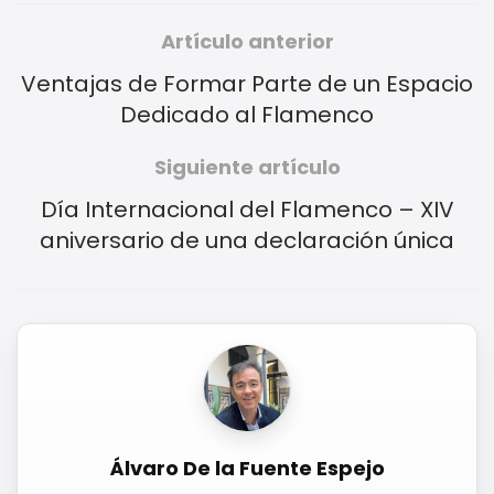
Artículo anterior
Ventajas de Formar Parte de un Espacio
Dedicado al Flamenco
Siguiente artículo
Día Internacional del Flamenco – XIV
aniversario de una declaración única
Álvaro De la Fuente Espejo