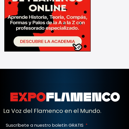
La Voz del Flamenco en el Mundo.
Suscríbete a nuestro boletín GRATIS