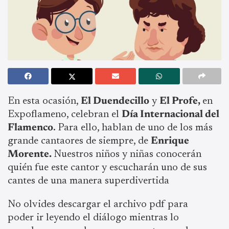
En esta ocasión,
El Duendecillo
y
El Profe,
en
Expoflameno, celebran el
Día Internacional del
Flamenco
. Para ello, hablan de uno de los más
grande cantaores de siempre, de
Enrique
Morente.
Nuestros niños y niñas conocerán
quién fue este cantor y escucharán uno de sus
cantes de una manera superdivertida
No olvides descargar el archivo pdf para
poder ir leyendo el diálogo mientras lo