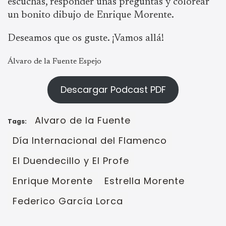
escuchas, responder unas preguntas y colorear
un bonito dibujo de Enrique Morente.
Deseamos que os guste. ¡Vamos allá!
Álvaro de la Fuente Espejo
Descargar Podcast PDF
Alvaro de la Fuente
Tags:
Día Internacional del Flamenco
El Duendecillo y El Profe
Enrique Morente
Estrella Morente
Federico García Lorca