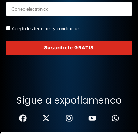
Acepto los términos y condiciones.
Suscríbete GRATIS
Sigue a expoflamenco