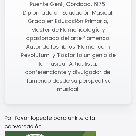
Puente Genil, Córdoba, 1975.
Diplomado en Educación Musical,
Grado en Educación Primaria,
Máster de Flamencología y
apasionado del arte flamenco.
Autor de los libros ‘Flamencum
Revolutum’ y ‘Fosforito un genio de
la música’. Articulista,
conferenciante y divulgador del
flamenco desde su perspectiva
musical.
Por favor
logeate
para unirte a la
conversación