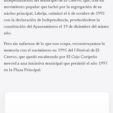
independización del municipio de El Cuervo, que, tras un
movimiento popular que luchó por la segregación de su
núcleo principal, Lebrija, culminó el 6 de octubre de 1992
con la declaración de Independencia, produciéndose la
constitución del Ayuntamiento el 19 de diciembre del mismo
año.
Pero sin zafarnos de lo que nos ocupa, reconstruyamos la
memoria con el nacimiento en 1995 del I Festival de El
Cuervo, que quedó encabezado por El Cojo Coripeño
merced a una iniciativa municipal que persistió el año 1997
en la Plaza Principal.