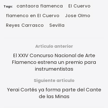
cantaora flamenca
El Cuervo
Tags:
flamenco en El Cuervo
Jose Olmo
Reyes Carrasco
Sevilla
Artículo anterior
El XXIV Concurso Nacional de Arte
Flamenco estrena un premio para
instrumentistas
Siguiente artículo
Yerai Cortés ya forma parte del Cante
de las Minas