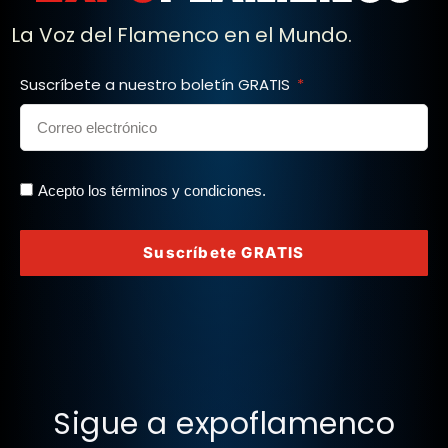
La Voz del Flamenco en el Mundo.
Suscríbete a nuestro boletín GRATIS
Acepto los términos y condiciones.
Suscríbete GRATIS
Sigue a expoflamenco