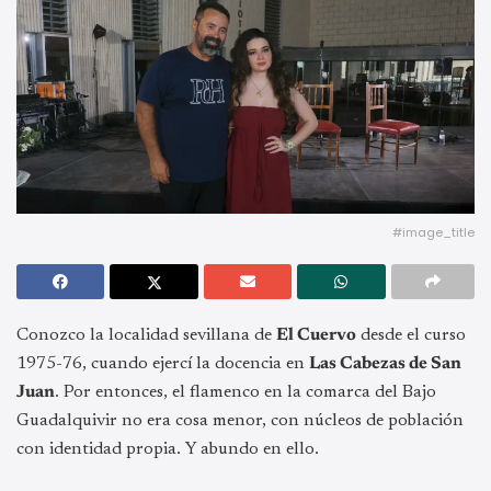
#image_title
Conozco la localidad sevillana de
El Cuervo
desde el curso
1975-76, cuando ejercí la docencia en
Las Cabezas de San
Juan
. Por entonces, el flamenco en la comarca del Bajo
Guadalquivir no era cosa menor, con núcleos de población
con identidad propia. Y abundo en ello.