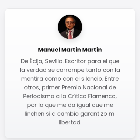
Manuel Martín Martín
De Écija, Sevilla. Escritor para el que
la verdad se corrompe tanto con la
mentira como con el silencio. Entre
otros, primer Premio Nacional de
Periodismo a la Crítica Flamenca,
por lo que me da igual que me
linchen si a cambio garantizo mi
libertad.