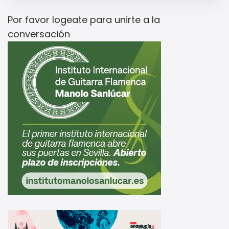
Por favor
logeate
para unirte a la
conversación