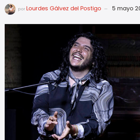
Lourdes Gálvez del Postigo
5 mayo 2
por