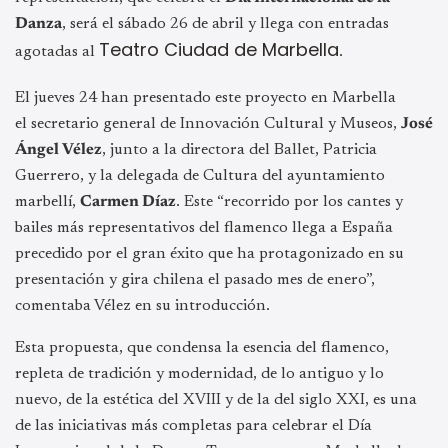
Danza
, será el sábado 26 de abril y llega con entradas
Teatro Ciudad de Marbella
agotadas al
.
El jueves 24 han presentado este proyecto en Marbella
el secretario general de Innovación Cultural y Museos,
José
Ángel Vélez
, junto a la directora del Ballet, Patricia
Guerrero, y la delegada de Cultura del ayuntamiento
marbellí,
Carmen Díaz
. Este “recorrido por los cantes y
bailes más representativos del flamenco llega a España
precedido por el gran éxito que ha protagonizado en su
presentación y gira chilena el pasado mes de enero”,
comentaba Vélez en su introducción.
Esta propuesta, que condensa la esencia del flamenco,
repleta de tradición y modernidad, de lo antiguo y lo
nuevo, de la estética del XVIII y de la del siglo XXI, es una
de las iniciativas más completas para celebrar el Día