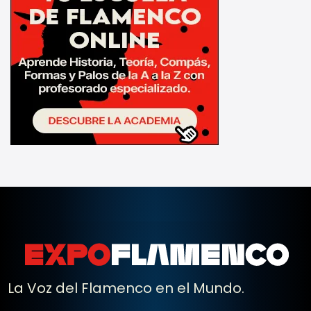
La Voz del Flamenco en el Mundo.