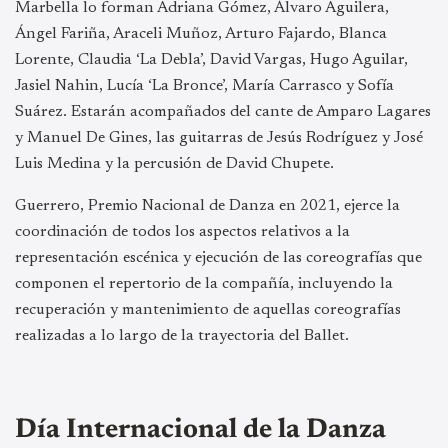
Marbella lo forman Adriana Gómez, Álvaro Aguilera,
Ángel Fariña, Araceli Muñoz, Arturo Fajardo, Blanca
Lorente, Claudia ‘La Debla’, David Vargas, Hugo Aguilar,
Jasiel Nahin, Lucía ‘La Bronce’, María Carrasco y Sofía
Suárez. Estarán acompañados del cante de Amparo Lagares
y Manuel De Gines, las guitarras de Jesús Rodríguez y José
Luis Medina y la percusión de David Chupete.
Guerrero, Premio Nacional de Danza en 2021, ejerce la
coordinación de todos los aspectos relativos a la
representación escénica y ejecución de las coreografías que
componen el repertorio de la compañía, incluyendo la
recuperación y mantenimiento de aquellas coreografías
realizadas a lo largo de la trayectoria del Ballet.
Día Internacional de la Danza