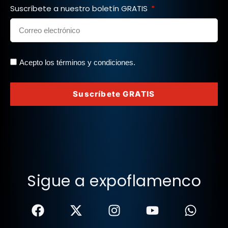
Suscríbete a nuestro boletín GRATIS
Acepto los términos y condiciones.
Suscríbete GRATIS
Sigue a expoflamenco