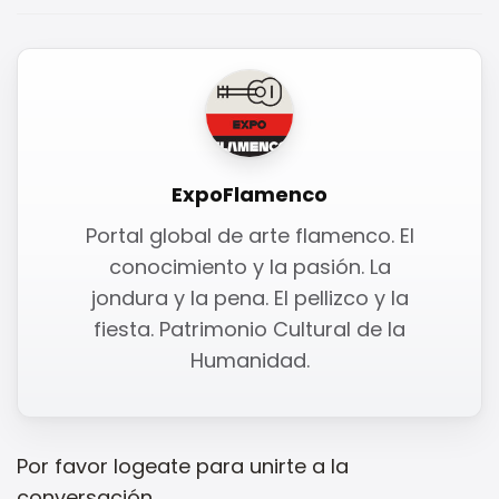
ExpoFlamenco
Portal global de arte flamenco. El
conocimiento y la pasión. La
jondura y la pena. El pellizco y la
fiesta. Patrimonio Cultural de la
Humanidad.
Por favor
logeate
para unirte a la
conversación