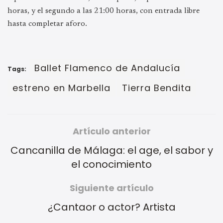
horas, y el segundo a las 21:00 horas, con entrada libre
hasta completar aforo.
Ballet Flamenco de Andalucía
Tags:
estreno en Marbella
Tierra Bendita
Artículo anterior
Cancanilla de Málaga: el age, el sabor y
el conocimiento
Siguiente artículo
¿Cantaor o actor? Artista