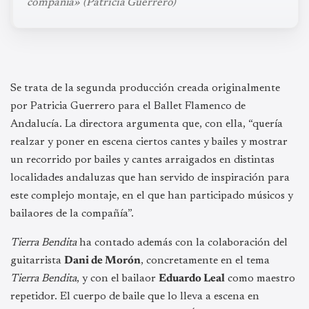
compañía» (Patricia Guerrero)
Se trata de la segunda producción creada originalmente
por Patricia Guerrero para el Ballet Flamenco de
Andalucía. La directora argumenta que, con ella, “quería
realzar y poner en escena ciertos cantes y bailes y mostrar
un recorrido por bailes y cantes arraigados en distintas
localidades andaluzas que han servido de inspiración para
este complejo montaje, en el que han participado músicos y
bailaores de la compañía”.
Tierra Bendita
ha contado además con la colaboración del
guitarrista
Dani de Morón
, concretamente en el tema
Tierra Bendita
, y con el bailaor
Eduardo Leal
como maestro
repetidor. El cuerpo de baile que lo lleva a escena en