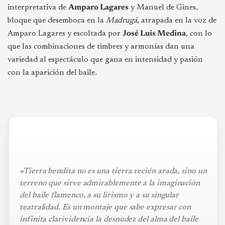
interpretativa de
Amparo Lagares
y Manuel de Gines,
bloque que desemboca en la
Madrugá
, atrapada en la voz de
Amparo Lagares y escoltada por
José Luis Medina
, con lo
que las combinaciones de timbres y armonías dan una
variedad al espectáculo que gana en intensidad y pasión
con la aparición del baile.
«Tierra bendita no es una tierra recién arada, sino un
terreno que sirve admirablemente a la imaginación
del baile flamenco, a su lirismo y a su singular
teatralidad. Es un montaje que sabe expresar con
infinita clarividencia la desnudez del alma del baile