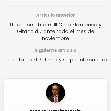
Artículo anterior
Utrera celebra el III Ciclo Flamenco y
Gitano durante todo el mes de
noviembre
Siguiente artículo
La nieta de El Palmita y su puente sonoro
Manuel Martín Martín