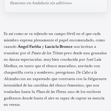
flamenco en Andalucía sin aditivos»
Es así como se va tejiendo un campo fértil en el que cada
miembro expresa plenamente el papel encomendado, como
cuando
Ángel Fariña
y
Lucía la Bronce
nos invitan a
transitar por el
Paseo de los Tristes
pero desde una granaína
en danza espectacular, muy bien conducida por José Luis
Medina, en tanto que el elenco masculino, ataviado con
chaquetilla corta y sombrero, peregrinan
De Cabo a la
Alcazaba
con un zapateado que contrasta con la fulgurante
intensidad de las cantiñas del elenco femenino, que nos
trasladan hasta la
Plaza de las Flores
, uno de los enclaves
gaditanos donde hasta el aire es capaz de captar su esencia
en versos.