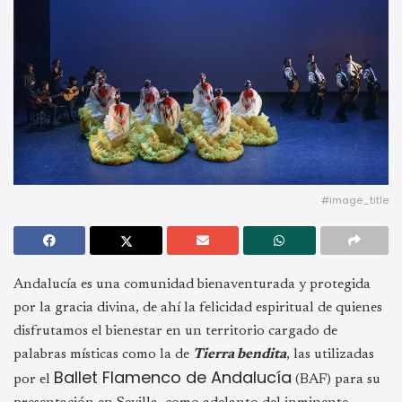
#image_title
Andalucía es una comunidad bienaventurada y protegida
por la gracia divina, de ahí la felicidad espiritual de quienes
disfrutamos el bienestar en un territorio cargado de
palabras místicas como la de
Tierra bendita
, las utilizadas
Ballet Flamenco de Andalucía
por el
(BAF) para su