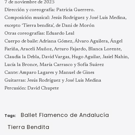
7 de noviembre de 2025
Dirección y coreografía: Patricia Guerrero.
Composición musical: Jesús Rodríguez y José Luis Medina,
excepto ‘Tierra bendita’, de Dani de Morón
Otras coreografías: Eduardo Leal
Cuerpo de baile: Adriana Gómez, Álvaro Aguilera, Ángel
Fariña, Araceli Muñoz, Arturo Fajardo, Blanca Lorente,
Claudia la Debla, David Vargas, Hugo Aguilar, Jasiel Nahin,
Lucía la Bronce, María Carrasco y Sofía Suárez
Cante: Amparo Lagares y Manuel de Gines
Guitarras: Jesús Rodríguez y José Luis Medina
Percusión: David Chupete
Ballet Flamenco de Andalucía
Tags:
Tierra Bendita