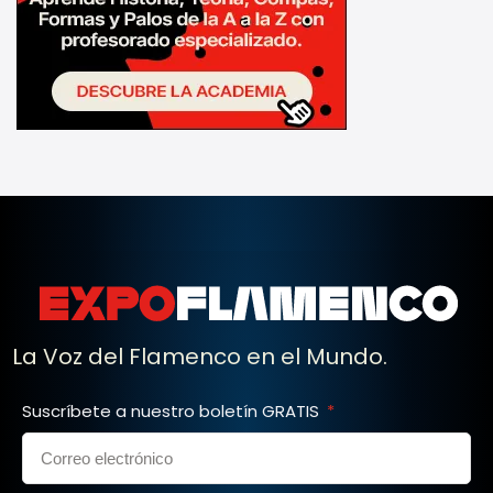
La Voz del Flamenco en el Mundo.
Suscríbete a nuestro boletín GRATIS