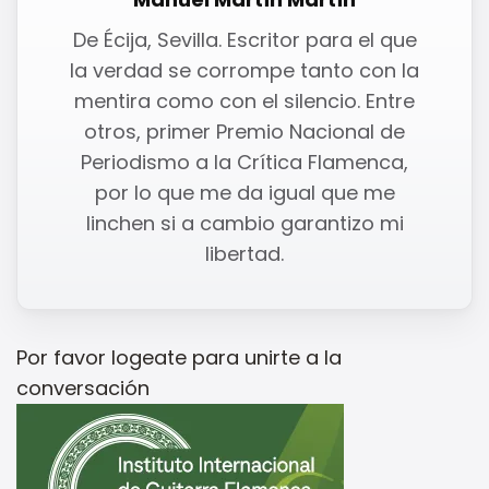
De Écija, Sevilla. Escritor para el que
la verdad se corrompe tanto con la
mentira como con el silencio. Entre
otros, primer Premio Nacional de
Periodismo a la Crítica Flamenca,
por lo que me da igual que me
linchen si a cambio garantizo mi
libertad.
Por favor
logeate
para unirte a la
conversación