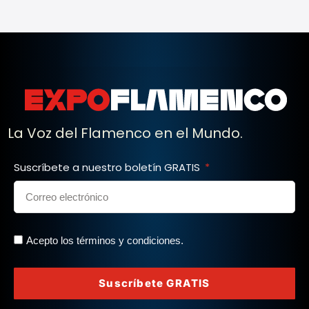
La Voz del Flamenco en el Mundo.
Suscríbete a nuestro boletín GRATIS
Acepto los términos y condiciones.
Suscríbete GRATIS