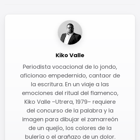
Kiko Valle
Periodista vocacional de lo jondo,
aficionao empedernido, cantaor de
la escritura. En un viaje a las
emociones del ritual del flamenco,
Kiko Valle –Utrera, 1979– requiere
del concurso de la palabra y la
imagen para dibujar el zamarreón
de un quejío, los colores de la
bulería o el arañazo de un dolor.