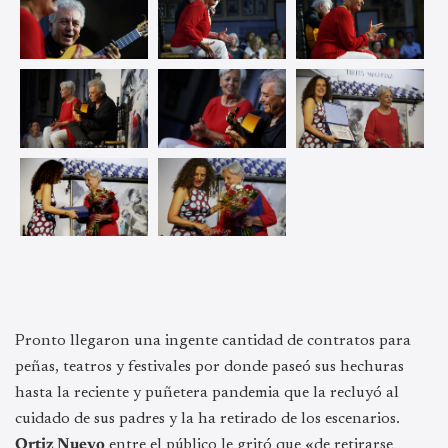
Pronto llegaron una ingente cantidad de contratos para
peñas, teatros y festivales por donde paseó sus hechuras
hasta la reciente y puñetera pandemia que la recluyó al
cuidado de sus padres y la ha retirado de los escenarios.
Ortiz Nuevo
entre el público le gritó que «de retirarse