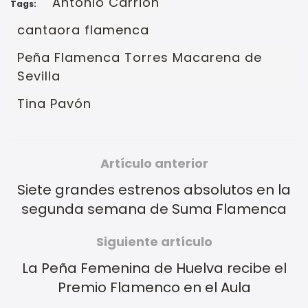
"Antonio Carrión"
Tags:
cantaora flamenca
Peña Flamenca Torres Macarena de
Sevilla
Tina Pavón
Artículo anterior
Siete grandes estrenos absolutos en la
segunda semana de Suma Flamenca
Siguiente artículo
La Peña Femenina de Huelva recibe el
Premio Flamenco en el Aula