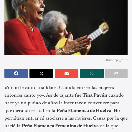
#image_title
«Yo no le canto a soldaos. Cuando entren las mujeres
entonces canto yo». Así de tajante fue
Tina Pavón
cuando
hace ya un puñao de años la intentaron convencer para
que diera un recital en la
Peña Flamenca de Huelva
. No
permitían entrar ni asociarse a las mujeres. Causa por la que
nació la
Peña Flamenca Femenina de Huelva
de la que