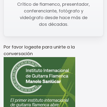
Crítico de flamenco, presentador,
conferenciante, fotógrafo y
videógrafo desde hace más de
dos décadas.
Por favor
logeate
para unirte a la
conversación