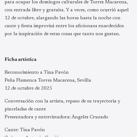
para ocupar los domingos culturales de Torres Macarena,
con entrada libre y gratuita. Y a veces, como ocurrió aquel
12 de octubre, alargando las horas hasta la noche con
cante y fiesta improvisá entre los aficionaos enardecidos
por la inspiración de estas cosas que tanto nos gustan.
Ficha artística
Reconocimiento a Tina Pavón
Peña Flamenca Torres Macarena, Sevilla
12 de octubre de 2025
Conversación con la artista, repaso de su trayectoria y
pinceladas de cante
Presentadora y entrevistadora: Ángeles Cruzado
Cante: Tina Pavón