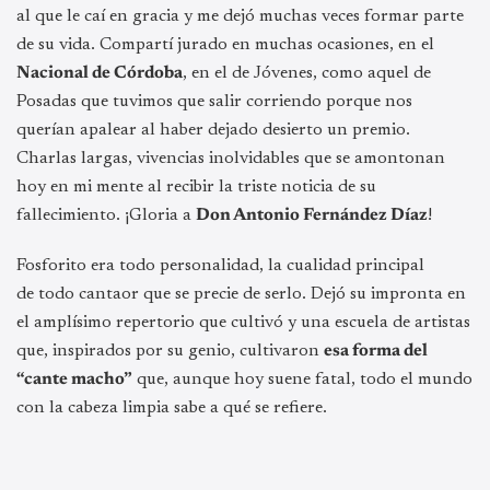
al que le caí en gracia y me dejó muchas veces formar parte
de su vida. Compartí jurado en muchas ocasiones, en el
Nacional de Córdoba
, en el de Jóvenes, como aquel de
Posadas que tuvimos que salir corriendo porque nos
querían apalear al haber dejado desierto un premio.
Charlas largas, vivencias inolvidables que se amontonan
hoy en mi mente al recibir la triste noticia de su
fallecimiento. ¡Gloria a
Don Antonio Fernández Díaz
!
Fosforito era todo personalidad, la cualidad principal
de todo cantaor que se precie de serlo. Dejó su impronta en
el amplísimo repertorio que cultivó y una escuela de artistas
que, inspirados por su genio, cultivaron
esa forma del
“cante macho”
que, aunque hoy suene fatal, todo el mundo
con la cabeza limpia sabe a qué se refiere.