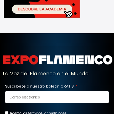
La Voz del Flamenco en el Mundo.
Suscríbete a nuestro boletín GRATIS
Acepto los términos y condiciones.