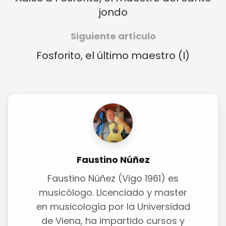
jondo
Siguiente artículo
Fosforito, el último maestro (I)
Faustino Núñez
Faustino Núñez (Vigo 1961) es
musicólogo. Licenciado y master
en musicología por la Universidad
de Viena, ha impartido cursos y