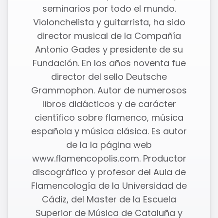
seminarios por todo el mundo.
Violonchelista y guitarrista, ha sido
director musical de la Compañía
Antonio Gades y presidente de su
Fundación. En los años noventa fue
director del sello Deutsche
Grammophon. Autor de numerosos
libros didácticos y de carácter
científico sobre flamenco, música
española y música clásica. Es autor
de la la página web
www.flamencopolis.com. Productor
discográfico y profesor del Aula de
Flamencología de la Universidad de
Cádiz, del Master de la Escuela
Superior de Música de Cataluña y