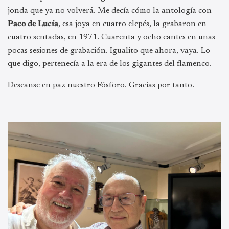
jonda que ya no volverá. Me decía cómo la antología con
Paco de Lucía
, esa joya en cuatro elepés, la grabaron en
cuatro sentadas, en 1971. Cuarenta y ocho cantes en unas
pocas sesiones de grabación. Igualito que ahora, vaya. Lo
que digo, pertenecía a la era de los gigantes del flamenco.
Descanse en paz nuestro Fósforo. Gracias por tanto.