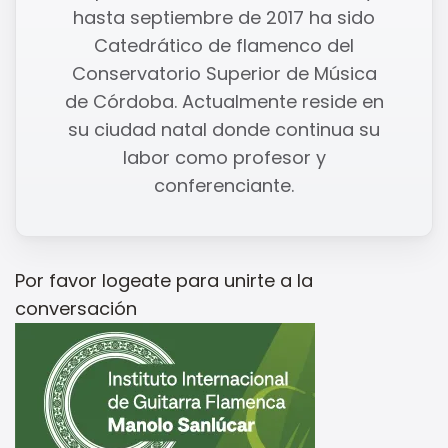
hasta septiembre de 2017 ha sido
Catedrático de flamenco del
Conservatorio Superior de Música
de Córdoba. Actualmente reside en
su ciudad natal donde continua su
labor como profesor y
conferenciante.
Por favor
logeate
para unirte a la
conversación