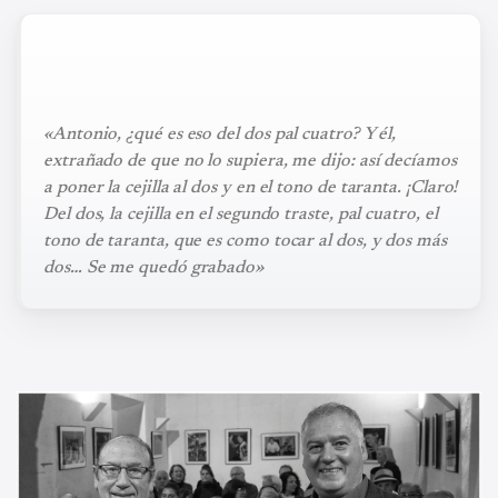
«Antonio, ¿qué es eso del dos pal cuatro? Y él,
extrañado de que no lo supiera, me dijo: así decíamos
a poner la cejilla al dos y en el tono de taranta. ¡Claro!
Del dos, la cejilla en el segundo traste, pal cuatro, el
tono de taranta, que es como tocar al dos, y dos más
dos… Se me quedó grabado»