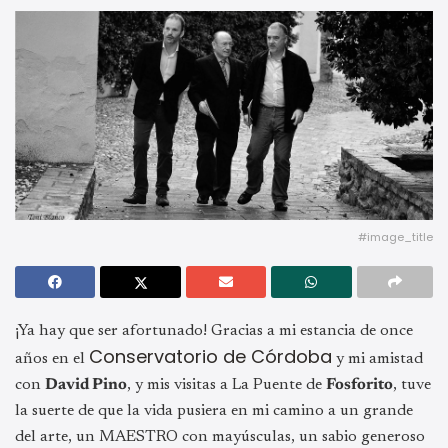
#image_title
¡Ya hay que ser afortunado! Gracias a mi estancia de once
Conservatorio de Córdoba
años en el
y mi amistad
con
David Pino
, y mis visitas a La Puente de
Fosforito
, tuve
la suerte de que la vida pusiera en mi camino a un grande
del arte, un MAESTRO con mayúsculas, un sabio generoso