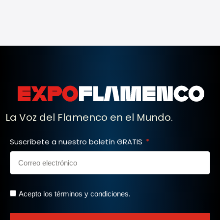
La Voz del Flamenco en el Mundo.
Suscríbete a nuestro boletín GRATIS
Acepto los términos y condiciones.