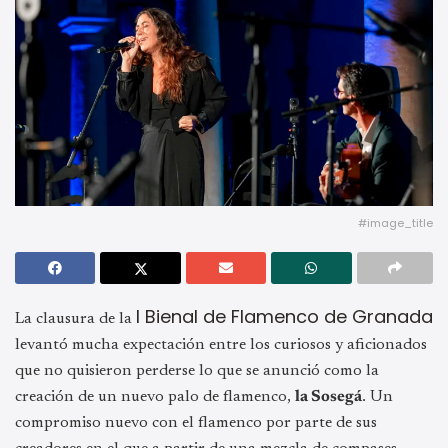
#image_title
I Bienal de Flamenco de Granada
La clausura de la
levantó mucha expectación entre los curiosos y aficionados
que no quisieron perderse lo que se anunció como la
creación de un nuevo palo de flamenco,
la Sosegá
. Un
compromiso nuevo con el flamenco por parte de sus