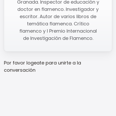
Granada. Inspector de educación y
doctor en flamenco. Investigador y
escritor. Autor de varios libros de
temática flamenca. Crítico
flamenco y I Premio Internacional
de Investigación de Flamenco.
Por favor
logeate
para unirte a la
conversación