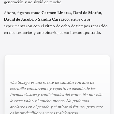
generación y no sirvió de mucho.
Ahora, figuras como
Carmen Linares, Dani de Morón,
David de Jacoba
o
Sandra Carrasco
, entre otros,
experimentaron con el ritmo de ocho de tiempos repartido
en dos ternarios y uno binario, como hemos apuntado.
«La Sosegá es una suerte de canción con aire de
estribillo concurrente y repetitivo alejado de las
formas clásicas y tradicionales del cante. No por ello
le resta valor, ni mucho menos. No podemos
anclarnos en el pasado y sí mirar al futuro, pero este
es impredecible y a veces traicionero»