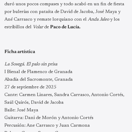
duró unos pocos compases y todo acabó en un fin de fiesta
por bulerías con pataíta de David de Jacoba, José Maya y
Ané Carrasco y remate lorquiano con el
Anda Jaleo
y los
estribillos del
Volar
de
Paco de Lucía.
Ficha artística
La Sosegá. El palo sin prisa
I Bienal de Flamenco de Granada
Abadía del Sacromonte, Granada
27 de septiembre de 2025
Cante: Carmen Linares, Sandra Carrasco, Antonio Cortés,
Saúl Quirós, David de Jacoba
Baile: José Maya
Guitarra: Dani de Morón y Antonio Cortés
Percusión: Ane Carrasco y Juan Carmona