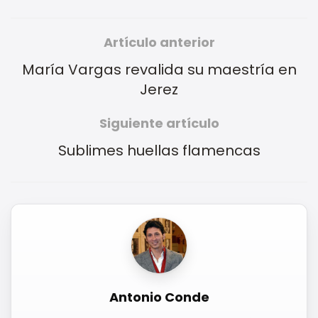
Artículo anterior
María Vargas revalida su maestría en
Jerez
Siguiente artículo
Sublimes huellas flamencas
Antonio Conde