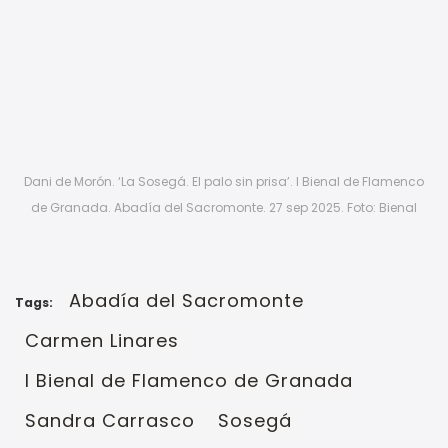
Dani de Morón. ‘La Sosegá. El palo sin prisa’. I Bienal de Flamenco
de Granada. Abadía del Sacromonte. 27 sep 2025. Foto: Bienal
Abadía del Sacromonte
Tags:
Carmen Linares
I Bienal de Flamenco de Granada
Sandra Carrasco
Sosegá