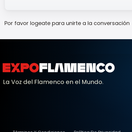
Por favor
logeate
para unirte a la conversación
La Voz del Flamenco en el Mundo.