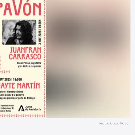
Teatro Copa Pavón