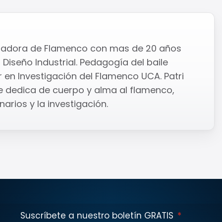
tigadora de Flamenco con mas de 20 años
 Diseño Industrial. Pedagogía del baile
en Investigación del Flamenco UCA. Patri
 dedica de cuerpo y alma al flamenco,
arios y la investigación.
Suscríbete a nuestro boletín GRATIS