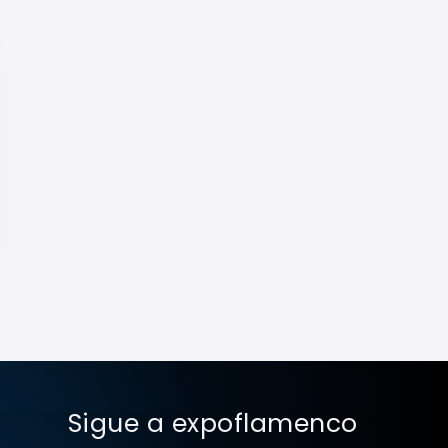
Sigue a expoflamenco