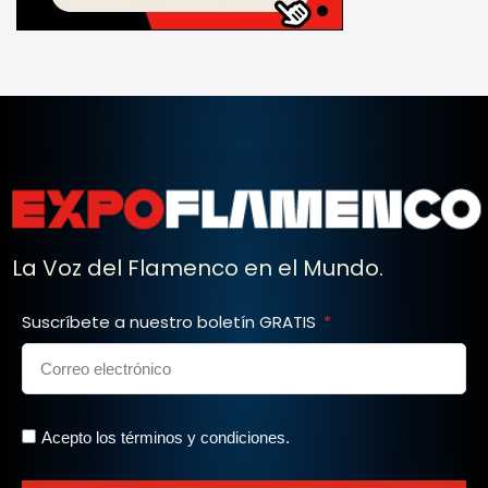
La Voz del Flamenco en el Mundo.
Suscríbete a nuestro boletín GRATIS
Acepto los términos y condiciones.