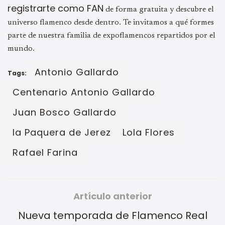
registrarte como FAN
de forma gratuita y descubre el
universo flamenco desde dentro. Te invitamos a qué formes
parte de nuestra familia de expoflamencos repartidos por el
mundo.
Antonio Gallardo
Tags:
Centenario Antonio Gallardo
Juan Bosco Gallardo
la Paquera de Jerez
Lola Flores
Rafael Farina
Artículo anterior
Nueva temporada de Flamenco Real