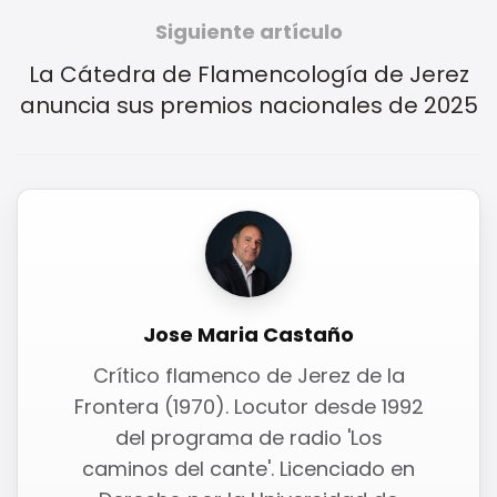
Siguiente artículo
La Cátedra de Flamencología de Jerez
anuncia sus premios nacionales de 2025
Jose Maria Castaño
Crítico flamenco de Jerez de la
Frontera (1970). Locutor desde 1992
del programa de radio 'Los
caminos del cante'. Licenciado en