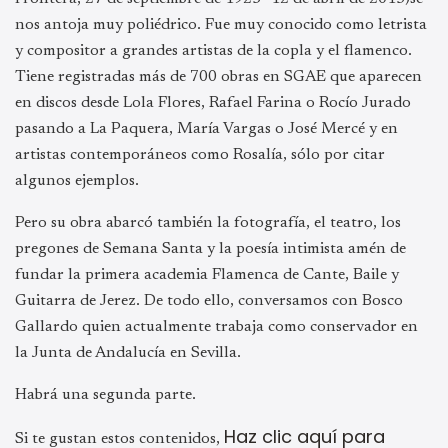
nos antoja muy poliédrico. Fue muy conocido como letrista
y compositor a grandes artistas de la copla y el flamenco.
Tiene registradas más de 700 obras en SGAE que aparecen
en discos desde Lola Flores, Rafael Farina o Rocío Jurado
pasando a La Paquera, María Vargas o José Mercé y en
artistas contemporáneos como Rosalía, sólo por citar
algunos ejemplos.
Pero su obra abarcó también la fotografía, el teatro, los
pregones de Semana Santa y la poesía intimista amén de
fundar la primera academia Flamenca de Cante, Baile y
Guitarra de Jerez. De todo ello, conversamos con Bosco
Gallardo quien actualmente trabaja como conservador en
la Junta de Andalucía en Sevilla.
Habrá una segunda parte.
Haz clic aquí para
Si te gustan estos contenidos,