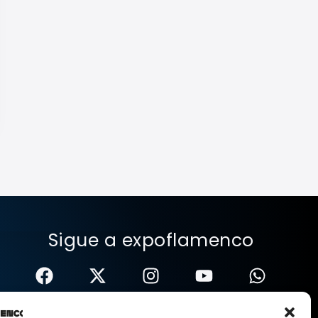
Sigue a expoflamenco