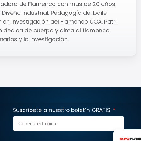
tigadora de Flamenco con mas de 20 años
 Diseño Industrial. Pedagogía del baile
en Investigación del Flamenco UCA. Patri
 dedica de cuerpo y alma al flamenco,
arios y la investigación.
Suscríbete a nuestro boletín GRATIS