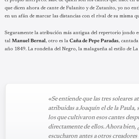
que dicen ahora de cante de Fulanito y de Zutanito, yo no ent
en un afán de marcar las distancias con el rival de su misma q
Seguramente la atribución más antigua del repertorio jondo 
tal
Manuel Bernal
, otro es la
Caña de Pepe Paradas
, cantad
año 1849. La rondeña del Negro, la malagueña al estilo de La
«Se entiende que las tres soleares a
atribuidas a Joaquín el de la Paula,
los que cultivaron esos cantes desp
directamente de ellos. Ahora bien, 
escucharon antes a otros creadores 