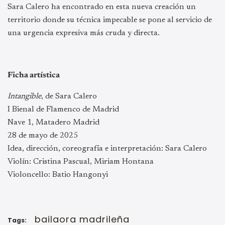
Sara Calero ha encontrado en esta nueva creación un
territorio donde su técnica impecable se pone al servicio de
una urgencia expresiva más cruda y directa.
Ficha artística
Intangible
, de Sara Calero
I Bienal de Flamenco de Madrid
Nave 1, Matadero Madrid
28 de mayo de 2025
Idea, dirección, coreografía e interpretación: Sara Calero
Violín: Cristina Pascual, Miriam Hontana
Violoncello: Batio Hangonyi
bailaora madrileña
Tags: