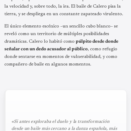
la velocidad y, sobre todo, la ira. El baile de Calero pisa la
tierra, y se despliega en un constante zapateado virulento.
El único elemento escénico –un sencillo cubo blanco– se
reveló como un territorio de múltiples posibilidades
dramáticas. Calero lo habitó como
púlpito desde donde
señalar con un dedo acusador al público
, como refugio
donde sentarse en momentos de vulnerabilidad, y como
compañero de baile en algunos momentos.
«Si antes exploraba el duelo y la transformación
desde un baile más cercano a la danza española, más