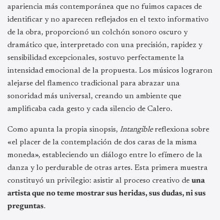
apariencia más contemporánea que no fuimos capaces de
identificar y no aparecen reflejados en el texto informativo
de la obra, proporcionó un colchón sonoro oscuro y
dramático que, interpretado con una precisión, rapidez y
sensibilidad excepcionales, sostuvo perfectamente la
intensidad emocional de la propuesta. Los músicos lograron
alejarse del flamenco tradicional para abrazar una
sonoridad más universal, creando un ambiente que
amplificaba cada gesto y cada silencio de Calero.
Como apunta la propia sinopsis,
Intangible
reflexiona sobre
«el placer de la contemplación de dos caras de la misma
moneda», estableciendo un diálogo entre lo efímero de la
danza y lo perdurable de otras artes. Esta primera muestra
constituyó un privilegio: asistir al proceso creativo de
una
artista que no teme mostrar sus heridas, sus dudas, ni sus
preguntas
.