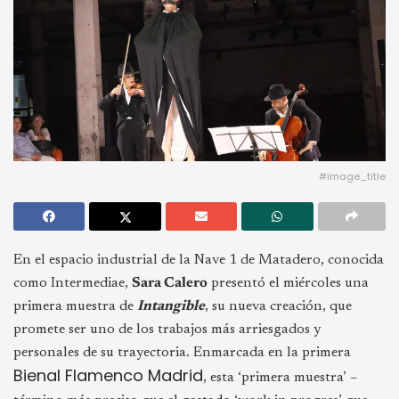
#image_title
En el espacio industrial de la Nave 1 de Matadero, conocida
como Intermediae,
Sara Calero
presentó el miércoles una
primera muestra de
Intangible
, su nueva creación, que
promete ser uno de los trabajos más arriesgados y
personales de su trayectoria. Enmarcada en la primera
Bienal Flamenco Madrid
, esta ‘primera muestra’ –