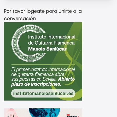
Por favor
logeate
para unirte a la
conversación