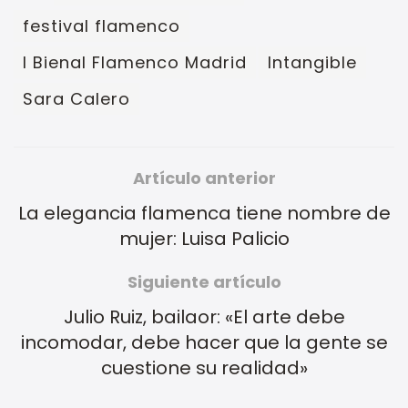
festival flamenco
I Bienal Flamenco Madrid
Intangible
Sara Calero
Artículo anterior
La elegancia flamenca tiene nombre de
mujer: Luisa Palicio
Siguiente artículo
Julio Ruiz, bailaor: «El arte debe
incomodar, debe hacer que la gente se
cuestione su realidad»