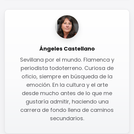
Ángeles Castellano
Sevillana por el mundo. Flamenca y
periodista todoterreno. Curiosa de
oficio, siempre en búsqueda de la
emoción. En la cultura y el arte
desde mucho antes de lo que me
gustaría admitir, haciendo una
carrera de fondo llena de caminos
secundarios.