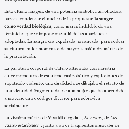
Esta última imagen, de una potencia simbólica arrolladora,
parecía condensar el núcleo de la propuesta:
la sangre
como verdad biológica
, como marca indeleble de una
feminidad que se impone más allá de las apariencias
adoptadas. La sangre era expulsada, arrancada, para rodear
su cintura en los momentos de mayor tensión dramática de
la presentación.
La partitura corporal de Calero alternaba con maestría
entre momentos de estatismo casi robótico y explosiones de
zapateado violento, una dualidad que dibujaba el retrato de
una identidad fragmentada, de una mujer que ha aprendido
a moverse entre códigos diversos para sobrevivir
socialmente.
La vivísima música de
Vivaldi
elegida –¿
El verano
, de
Las
cuatro estaciones
?–, junto a otros fragmentos musicales de