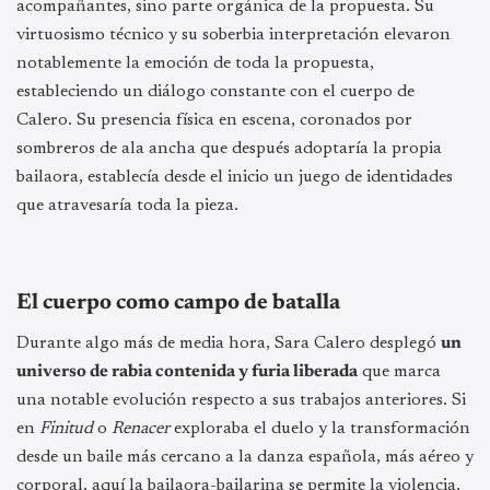
acompañantes, sino parte orgánica de la propuesta. Su
virtuosismo técnico y su soberbia interpretación elevaron
notablemente la emoción de toda la propuesta,
estableciendo un diálogo constante con el cuerpo de
Calero. Su presencia física en escena, coronados por
sombreros de ala ancha que después adoptaría la propia
bailaora, establecía desde el inicio un juego de identidades
que atravesaría toda la pieza.
El cuerpo como campo de batalla
Durante algo más de media hora, Sara Calero desplegó
un
universo de rabia contenida y furia liberada
que marca
una notable evolución respecto a sus trabajos anteriores. Si
en
Finitud
o
Renacer
exploraba el duelo y la transformación
desde un baile más cercano a la danza española, más aéreo y
corporal, aquí la bailaora-bailarina se permite la violencia,