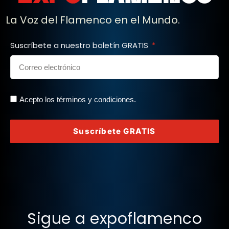
La Voz del Flamenco en el Mundo.
Suscríbete a nuestro boletín GRATIS
Acepto los términos y condiciones.
Suscríbete GRATIS
Sigue a expoflamenco