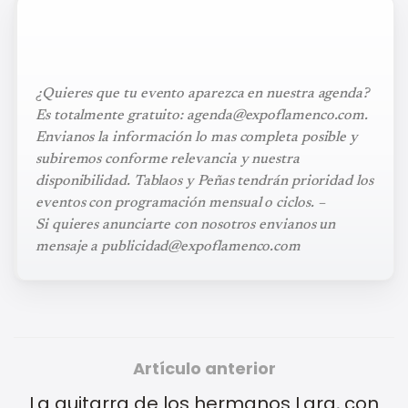
¿Quieres que tu evento aparezca en nuestra agenda?
Es totalmente gratuito: agenda@expoflamenco.com.
Envianos la información lo mas completa posible y
subiremos conforme relevancia y nuestra
disponibilidad. Tablaos y Peñas tendrán prioridad los
eventos con programación mensual o ciclos. –
Si quieres anunciarte con nosotros envianos un
mensaje a publicidad@expoflamenco.com
Artículo anterior
La guitarra de los hermanos Lara, con