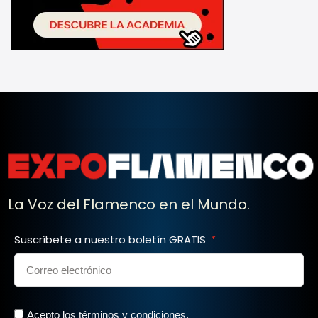
La Voz del Flamenco en el Mundo.
Suscríbete a nuestro boletín GRATIS
Acepto los términos y condiciones.