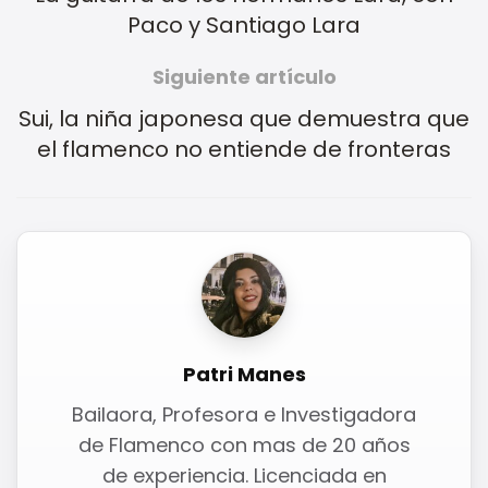
Paco y Santiago Lara
Siguiente artículo
Sui, la niña japonesa que demuestra que
el flamenco no entiende de fronteras
Patri Manes
Bailaora, Profesora e Investigadora
de Flamenco con mas de 20 años
de experiencia. Licenciada en