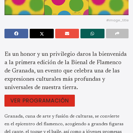
#image_title
Es un honor y un privilegio daros la bienvenida
a la primera edición de la Bienal de Flamenco
de Granada, un evento que celebra una de las
expresiones culturales más profundas y
universales de nuestra tierra.
VER PROGRAMACIÓN
Granada, cuna de arte y fusión de culturas, se convierte
en el epicentro del flamenco, acogiendo a grandes figuras
del cante, el toque y el baile, así como a jóvenes promesas