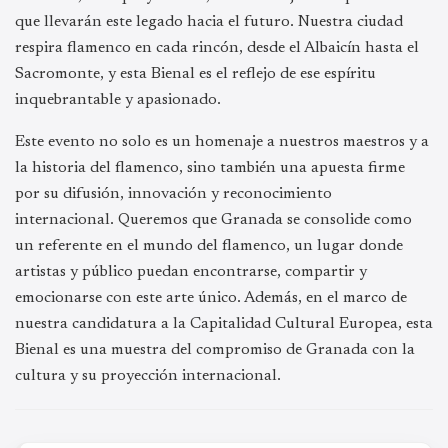
que llevarán este legado hacia el futuro. Nuestra ciudad
respira flamenco en cada rincón, desde el Albaicín hasta el
Sacromonte, y esta Bienal es el reflejo de ese espíritu
inquebrantable y apasionado.
Este evento no solo es un homenaje a nuestros maestros y a
la historia del flamenco, sino también una apuesta firme
por su difusión, innovación y reconocimiento
internacional. Queremos que Granada se consolide como
un referente en el mundo del flamenco, un lugar donde
artistas y público puedan encontrarse, compartir y
emocionarse con este arte único. Además, en el marco de
nuestra candidatura a la Capitalidad Cultural Europea, esta
Bienal es una muestra del compromiso de Granada con la
cultura y su proyección internacional.