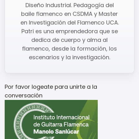
Diseño Industrial. Pedagogía del
baile flamenco en CSDMA y Master
en Investigación del Flamenco UCA.
Patri es una emprendedora que se
dedica de cuerpo y alma al
flamenco, desde la formación, los
escenarios y la investigación.
Por favor
logeate
para unirte a la
conversación