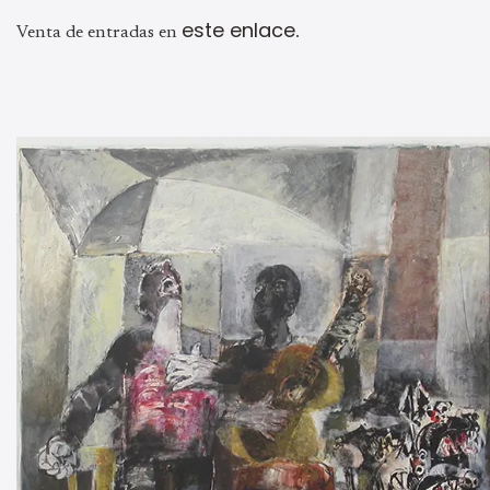
este enlace
Venta de entradas en
.