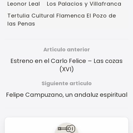
Leonor Leal
Los Palacios y Villafranca
Tertulia Cultural Flamenca El Pozo de
las Penas
Artículo anterior
Estreno en el Carlo Felice – Las cozas
(XVI)
Siguiente artículo
Felipe Campuzano, un andaluz espiritual