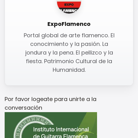
ExpoFlamenco
Portal global de arte flamenco. El
conocimiento y la pasión. La
jondura y la pena. El pellizco y la
fiesta. Patrimonio Cultural de la
Humanidad.
Por favor
logeate
para unirte a la
conversación