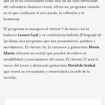
que ya se ha consolidado como una de las citas destacadas
del calendario flamenco local, ofrece un programa variado
en el que confluyen el arte jondo, la reflexión y el
homenaje.
El programa se inaugura el viernes 9 de mayo con la
bailaora
Leonor Leal
y su conferencia bailada
El lenguaje de
las líneas
, una propuesta que une pensamiento, palabra y
movimiento. El viernes 16, la cantaora y guitarrista
María
Marín
ofrecerá un recital que pondrá de relieve su
sensibilidad y conocimiento del cante. El viernes 23 será el
turno del joven y destacado guitarrista
David de Arahal
,
que traerá su virtuosismo y creatividad a la sede de la
tertulia.