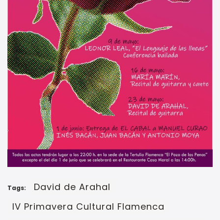
David de Arahal
Tags:
IV Primavera Cultural Flamenca