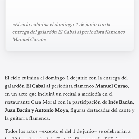
«El ciclo culmina el domingo 1 de junio con la
entrega del galardón El Cabal al periodista flamenco
Manuel Curao»
El ciclo culmina el domingo 1 de junio con la entrega del
galardón
El Cabal
al periodista flamenco
Manuel Curao
,
en un acto que incluirá un recital a mediodía en el
restaurante Casa Moral con la participación de
Inés Bacán,
Juan Bacán y Antonio Moya
, figuras destacadas del cante y
la guitarra flamenca.
Todos los actos —excepto el del 1 de junio— se celebrarán a