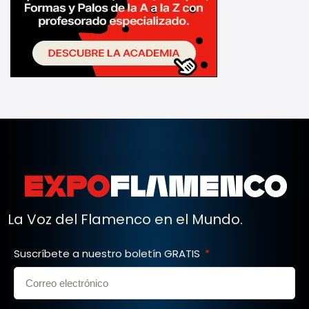
La Voz del Flamenco en el Mundo.
Suscríbete a nuestro boletín GRATIS