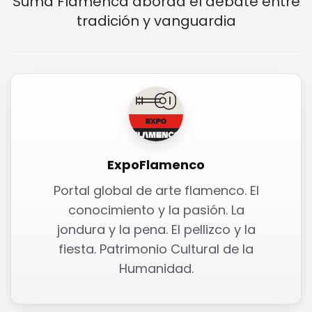
Suma Flamenca aborda el debate entre
tradición y vanguardia
ExpoFlamenco
Portal global de arte flamenco. El
conocimiento y la pasión. La
jondura y la pena. El pellizco y la
fiesta. Patrimonio Cultural de la
Humanidad.