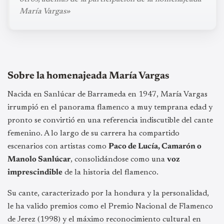
María Vargas»
Sobre la homenajeada María Vargas
Nacida en Sanlúcar de Barrameda en 1947, María Vargas
irrumpió en el panorama flamenco a muy temprana edad y
pronto se convirtió en una referencia indiscutible del cante
femenino. A lo largo de su carrera ha compartido
escenarios con artistas como
Paco de Lucía, Camarón o
Manolo Sanlúcar
, consolidándose como una
voz
imprescindible
de la historia del flamenco.
Su cante, caracterizado por la hondura y la personalidad,
le ha valido premios como el Premio Nacional de Flamenco
de Jerez (1998) y el máximo reconocimiento cultural en