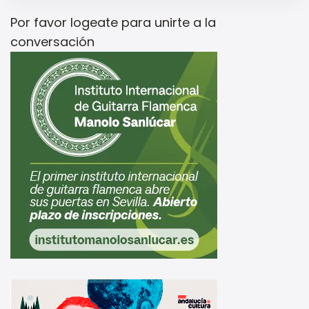
Por favor
logeate
para unirte a la
conversación