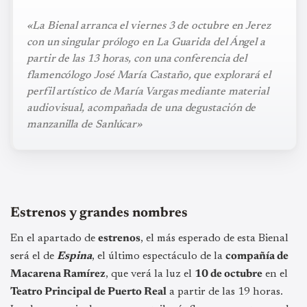
«La Bienal arranca el viernes 3 de octubre en Jerez
con un singular prólogo en La Guarida del Ángel a
partir de las 13 horas, con una conferencia del
flamencólogo José María Castaño, que explorará el
perfil artístico de María Vargas mediante material
audiovisual, acompañada de una degustación de
manzanilla de Sanlúcar»
Estrenos y grandes nombres
En el apartado de
estrenos
, el más esperado de esta Bienal
será el de
Espina
, el último espectáculo de la
compañía de
Macarena Ramírez
, que verá la luz el
10 de octubre
en el
Teatro Principal de Puerto Real
a partir de las 19 horas.