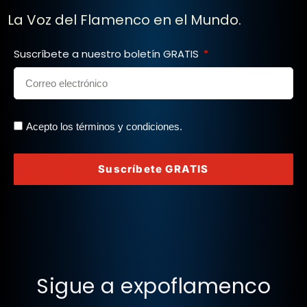
La Voz del Flamenco en el Mundo.
Suscríbete a nuestro boletín GRATIS
Acepto los términos y condiciones.
Suscríbete GRATIS
Sigue a expoflamenco