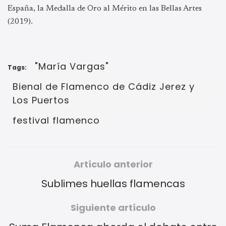
España, la Medalla de Oro al Mérito en las Bellas Artes
(2019).
"María Vargas"
Tags:
Bienal de Flamenco de Cádiz Jerez y
Los Puertos
festival flamenco
Artículo anterior
Sublimes huellas flamencas
Siguiente artículo