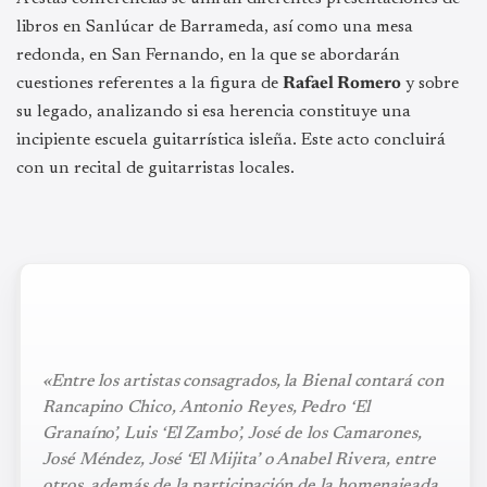
libros en Sanlúcar de Barrameda, así como una mesa
redonda, en San Fernando, en la que se abordarán
cuestiones referentes a la figura de
Rafael Romero
y sobre
su legado, analizando si esa herencia constituye una
incipiente escuela guitarrística isleña. Este acto concluirá
con un recital de guitarristas locales.
«Entre los artistas consagrados, la Bienal contará con
Rancapino Chico, Antonio Reyes, Pedro ‘El
Granaíno’, Luis ‘El Zambo’, José de los Camarones,
José Méndez, José ‘El Mijita’ o Anabel Rivera, entre
otros, además de la participación de la homenajeada