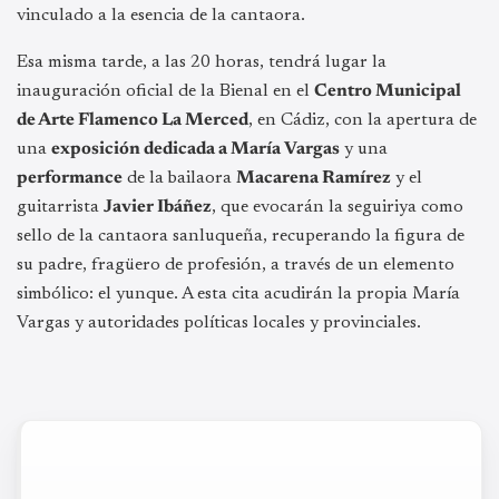
vinculado a la esencia de la cantaora.
Esa misma tarde, a las 20 horas, tendrá lugar la
inauguración oficial de la Bienal en el
Centro Municipal
de Arte Flamenco La Merced
, en Cádiz, con la apertura de
una
exposición dedicada a María Vargas
y una
performance
de la bailaora
Macarena Ramírez
y el
guitarrista
Javier Ibáñez
, que evocarán la seguiriya como
sello de la cantaora sanluqueña, recuperando la figura de
su padre, fragüero de profesión, a través de un elemento
simbólico: el yunque. A esta cita acudirán la propia María
Vargas y autoridades políticas locales y provinciales.