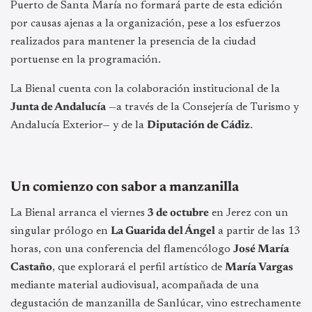
Puerto de Santa María no formará parte de esta edición
por causas ajenas a la organización, pese a los esfuerzos
realizados para mantener la presencia de la ciudad
portuense en la programación.
La Bienal cuenta con la colaboración institucional de la
Junta de Andalucía
—a través de la Consejería de Turismo y
Andalucía Exterior— y de la
Diputación de Cádiz
.
Un comienzo con sabor a manzanilla
La Bienal arranca el viernes
3 de octubre
en Jerez con un
singular prólogo en
La Guarida del Ángel
a partir de las 13
horas, con una conferencia del flamencólogo
José María
Castaño
, que explorará el perfil artístico de
María Vargas
mediante material audiovisual, acompañada de una
degustación de manzanilla de Sanlúcar, vino estrechamente