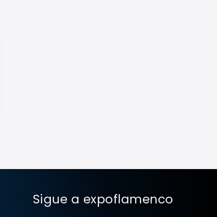
Sigue a expoflamenco