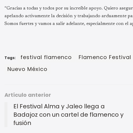
“Gracias a todas y todos por su increíble apoyo. Quiero asegur
apelando activamente la decisión y trabajando arduamente par
Somos fuertes y vamos a salir adelante, especialmente con el a
festival flamenco
Flamenco Festival
Tags:
Nuevo México
Artículo anterior
El Festival Alma y Jaleo llega a
Badajoz con un cartel de flamenco y
fusión