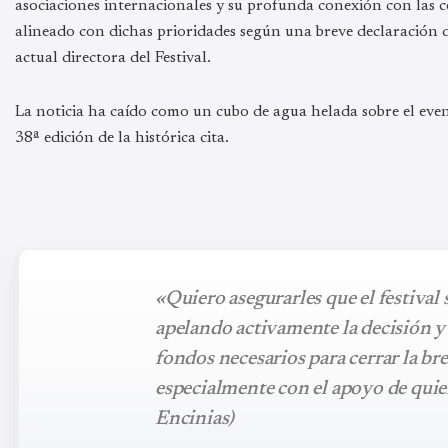
asociaciones internacionales y su profunda conexión con las
alineado con dichas prioridades según una breve declaración d
actual directora del Festival.
La noticia ha caído como un cubo de agua helada sobre el eve
38ª edición de la histórica cita.
«Quiero asegurarles que el festival
apelando activamente la decisión y
fondos necesarios para cerrar la br
especialmente con el apoyo de quie
Encinias)