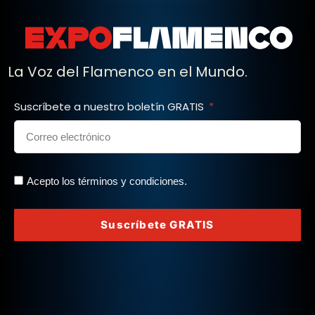
La Voz del Flamenco en el Mundo.
Suscríbete a nuestro boletín GRATIS
Acepto los términos y condiciones.
Suscríbete GRATIS