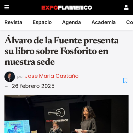
Revista
Espacio
Agenda
Academia
Co
Álvaro de la Fuente presenta
su libro sobre Fosforito en
nuestra sede
Jose Maria Castaño
por
26 febrero 2025