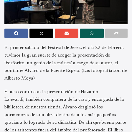
El primer sábado del Festival de Jerez, el día 22 de febrero,
tuvimos la gran suerte de acoger la presentación de
‘Fosforito, un genio de la música’ a cargo de su autor, el
pontanés Álvaro de la Fuente Espejo. (Las fotografía son de
Alberto Moya)
El acto contó con la presentación de Nazanin
Lajevardi, también compañera de la casa y encargada de la
biblioteca de nuestra tienda. Álvaro desglosó los
pormenores de una obra destinada a los más pequeños
gracias a lo logrado de su didáctica. De ahí que buena parte
de los asistentes fuera del ámbito del profesorado. El libro