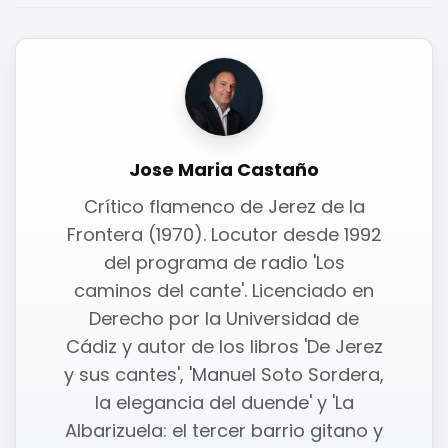
Jose Maria Castaño
Crítico flamenco de Jerez de la
Frontera (1970). Locutor desde 1992
del programa de radio 'Los
caminos del cante'. Licenciado en
Derecho por la Universidad de
Cádiz y autor de los libros 'De Jerez
y sus cantes', 'Manuel Soto Sordera,
la elegancia del duende' y 'La
Albarizuela: el tercer barrio gitano y