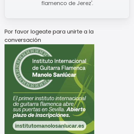
flamenco de Jerez'.
Por favor
logeate
para unirte a la
conversación