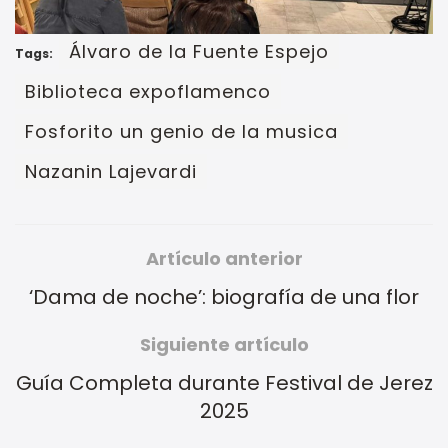
Álvaro de la Fuente Espejo
Tags:
Biblioteca expoflamenco
Fosforito un genio de la musica
Nazanin Lajevardi
Artículo anterior
‘Dama de noche’: biografía de una flor
Siguiente artículo
Guía Completa durante Festival de Jerez
2025