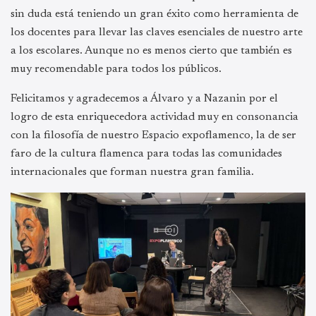
sin duda está teniendo un gran éxito como herramienta de
los docentes para llevar las claves esenciales de nuestro arte
a los escolares. Aunque no es menos cierto que también es
muy recomendable para todos los públicos.
Felicitamos y agradecemos a Álvaro y a Nazanin por el
logro de esta enriquecedora actividad muy en consonancia
con la filosofía de nuestro Espacio expoflamenco, la de ser
faro de la cultura flamenca para todas las comunidades
internacionales que forman nuestra gran familia.