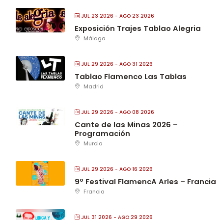
JUL 23 2026
- AGO 23 2026
Exposición Trajes Tablao Alegria
Málaga
JUL 29 2026
- AGO 31 2026
Tablao Flamenco Las Tablas
Madrid
JUL 29 2026
- AGO 08 2026
Cante de las Minas 2026 –
Programación
Murcia
JUL 29 2026
- AGO 16 2026
9º Festival FlamencA Arles – Francia
Francia
JUL 31 2026
- AGO 29 2026