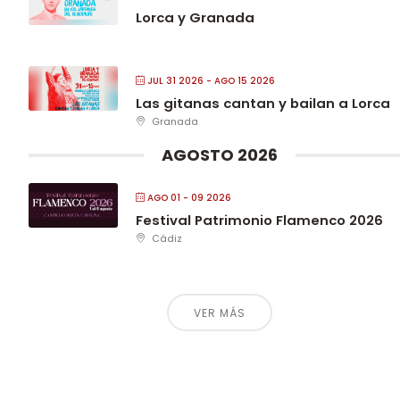
Lorca y Granada
JUL 31 2026
- AGO 15 2026
Las gitanas cantan y bailan a Lorca
Granada
AGOSTO 2026
AGO 01 - 09 2026
Festival Patrimonio Flamenco 2026
Cádiz
VER MÁS