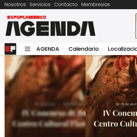
Nosotros
Servicios
Contacto
Membresias
AGENDA
Calendario
Localizaci