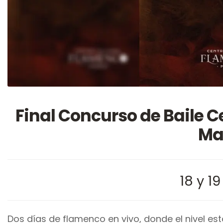
Final Concurso de Baile 
Ma
18 y 19
Dos días de flamenco en vivo, donde el nivel e