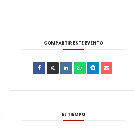
COMPARTIR ESTE EVENTO
EL TIEMPO