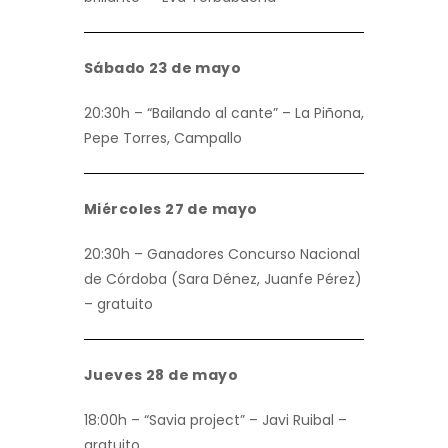
Sábado 23 de mayo
20:30h – “Bailando al cante” – La Piñona,
Pepe Torres, Campallo
Miércoles 27 de mayo
20:30h – Ganadores Concurso Nacional
de Córdoba (Sara Dénez, Juanfe Pérez)
– gratuito
Jueves 28 de mayo
18:00h – “Savia project” – Javi Ruibal –
gratuito