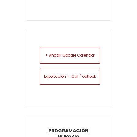
+ Añadir Google Calendar
Exportación + iCal / Outlook
PROGRAMACIÓN
HORARIA