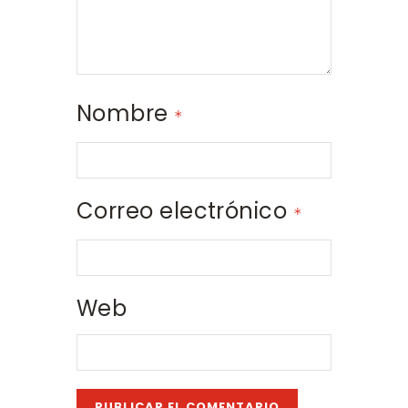
Nombre
*
Correo electrónico
*
Web