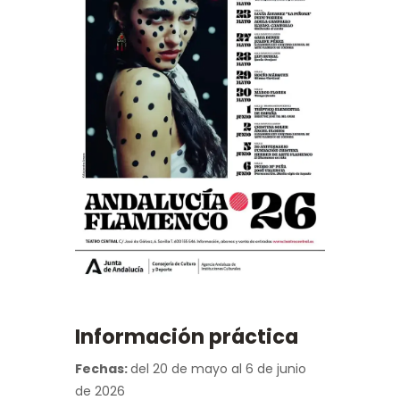
Información práctica
Fechas:
del 20 de mayo al 6 de junio
de 2026