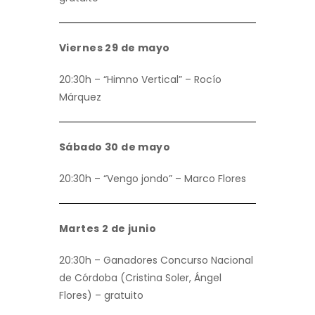
Viernes 29 de mayo
20:30h – “Himno Vertical” – Rocío
Márquez
Sábado 30 de mayo
20:30h – “Vengo jondo” – Marco Flores
Martes 2 de junio
20:30h – Ganadores Concurso Nacional
de Córdoba (Cristina Soler, Ángel
Flores) – gratuito