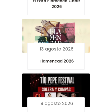
El Faro Flamenco Cádiz
2026
13 agosto 2026
Flamencad 2026
9 agosto 2026