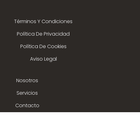
Términos Y Condiciones
Política De Privacidad
Política De Cookies
Aviso Legal
Nosotros
Servicios
Contacto
Membresias
© 2015 - 2025 expoflamenco . Todos los derechos