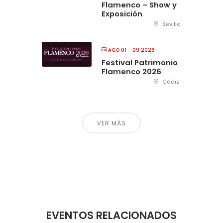
Flamenco – Show y
Exposición
Sevilla
AGO 01 - 09 2026
Festival Patrimonio
Flamenco 2026
Cádiz
VER MÁS
EVENTOS RELACIONADOS