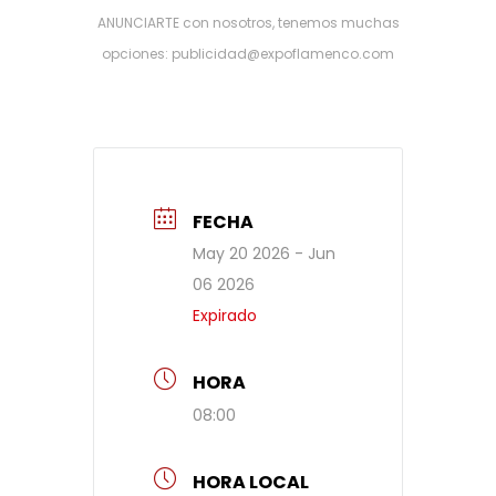
ANUNCIARTE con nosotros, tenemos muchas
opciones: publicidad@expoflamenco.com
FECHA
May 20 2026
- Jun
06 2026
Expirado
HORA
08:00
HORA LOCAL