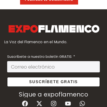
La Voz del Flamenco en el Mundo.
Suscríbete a nuestro boletín GRATIS
SUSCRÍBETE GRATIS
Sigue a expoflamenco