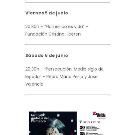
Viernes 5 de junio
20:30h – “Flamenco es vida” –
Fundación Cristina Heeren
Sábado 6 de junio
20:30h – “Persecución. Medio siglo de
legado” – Pedro María Peña y José
Valencia