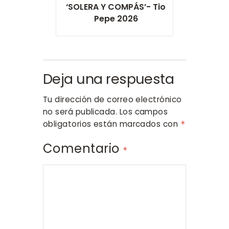
‘SOLERA Y COMPÁS’- Tio
Pepe 2026
Deja una respuesta
Tu dirección de correo electrónico
no será publicada.
Los campos
obligatorios están marcados con
*
Comentario
*