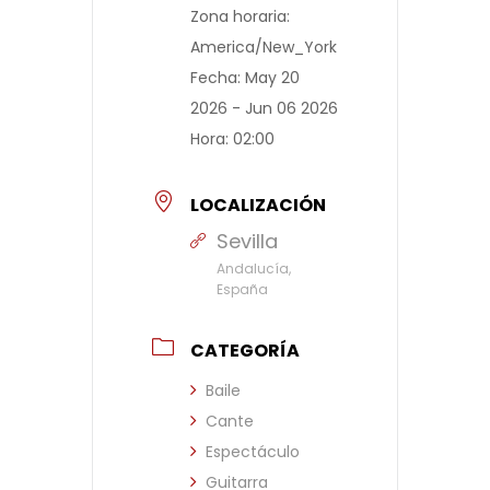
Zona horaria:
America/New_York
Fecha:
May 20
2026
- Jun 06 2026
Hora:
02:00
LOCALIZACIÓN
Sevilla
Andalucía,
España
CATEGORÍA
Baile
Cante
Espectáculo
Guitarra