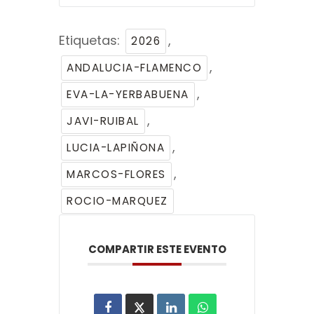
Etiquetas:
,
2026
,
ANDALUCIA-FLAMENCO
,
EVA-LA-YERBABUENA
,
JAVI-RUIBAL
,
LUCIA-LAPIÑONA
,
MARCOS-FLORES
ROCIO-MARQUEZ
COMPARTIR ESTE EVENTO