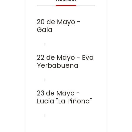
20 de Mayo -
Gala
22 de Mayo - Eva
Yerbabuena
23 de Mayo -
Lucia "La Piñona"