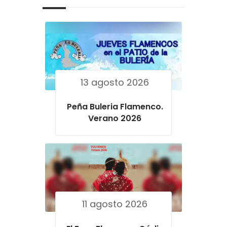
13 agosto 2026
Peña Buleria Flamenco.
Verano 2026
11 agosto 2026