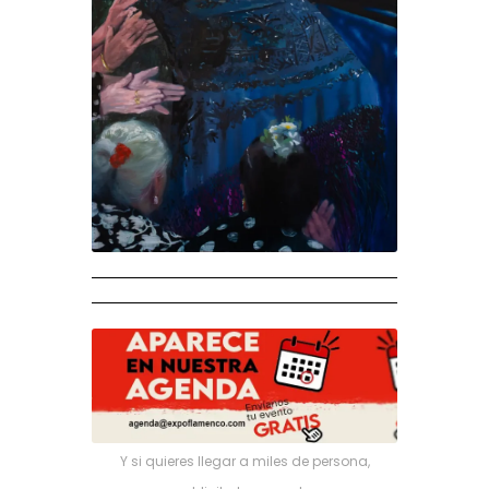
Y si quieres llegar a miles de persona,