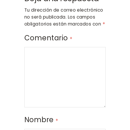
Tu dirección de correo electrónico
no será publicada.
Los campos
obligatorios están marcados con
*
Comentario
*
Nombre
*