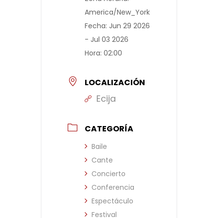
America/New_York
Fecha:
Jun 29 2026
- Jul 03 2026
Hora:
02:00
LOCALIZACIÓN
Ecija
CATEGORÍA
Baile
Cante
Concierto
Conferencia
Espectáculo
Festival