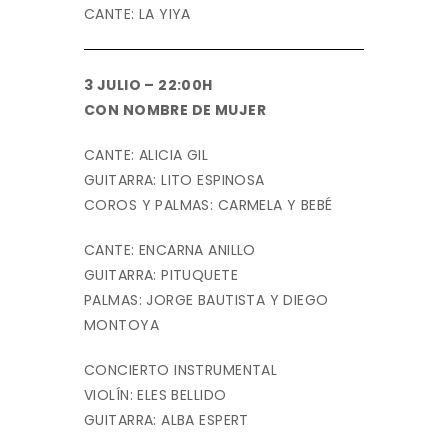
CANTE: LA YIYA
3 JULIO – 22:00H
CON NOMBRE DE MUJER
CANTE: ALICIA GIL
GUITARRA: LITO ESPINOSA
COROS Y PALMAS: CARMELA Y BEBÉ
CANTE: ENCARNA ANILLO
GUITARRA: PITUQUETE
PALMAS: JORGE BAUTISTA Y DIEGO
MONTOYA
CONCIERTO INSTRUMENTAL
VIOLÍN: ELES BELLIDO
GUITARRA: ALBA ESPERT