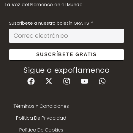
La Voz del Flamenco en el Mundo.
Suscríbete a nuestro boletín GRATIS
SUSCRÍBETE GRATIS
Sigue a expoflamenco
Términos Y Condiciones
Política De Privacidad
Política De Cookies