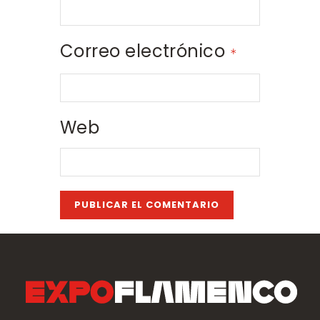
Correo electrónico
*
Web