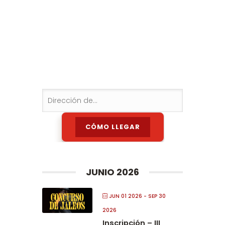
JUNIO 2026
JUN 01 2026
- SEP 30
2026
Inscripción – III