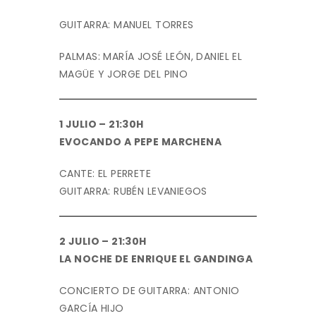
GUITARRA: MANUEL TORRES
PALMAS: MARÍA JOSÉ LEÓN, DANIEL EL
MAGÜE Y JORGE DEL PINO
1 JULIO – 21:30H
EVOCANDO A PEPE MARCHENA
CANTE: EL PERRETE
GUITARRA: RUBÉN LEVANIEGOS
2 JULIO – 21:30H
LA NOCHE DE ENRIQUE EL GANDINGA
CONCIERTO DE GUITARRA: ANTONIO
GARCÍA HIJO