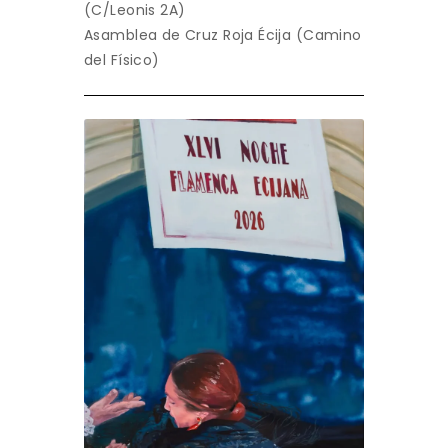
(C/Leonis 2A)
Asamblea de Cruz Roja Écija (Camino
del Físico)