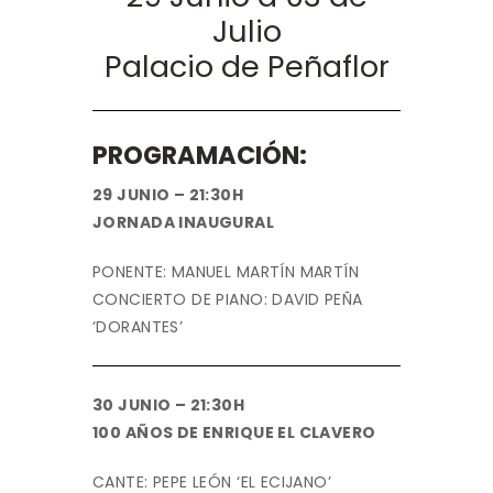
Julio
Palacio de Peñaflor
PROGRAMACIÓN:
29 JUNIO – 21:30H
JORNADA INAUGURAL
PONENTE: MANUEL MARTÍN MARTÍN
CONCIERTO DE PIANO: DAVID PEÑA
‘DORANTES’
30 JUNIO – 21:30H
100 AÑOS DE ENRIQUE EL CLAVERO
CANTE: PEPE LEÓN ‘EL ECIJANO’