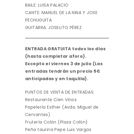
BAILE: LUISA PALACIO
CANTE: MANUEL DE LA NINA Y JOSE
PECHUGUITA
GUITARRA: JOSELITO PÉREZ
ENTRADA GRATUITA todos los días
(hasta completar aforo).
Excepto el viernes 3 de julio (Las
entradas tendrán un precio 5€
anticipadas y en taquilla).
PUNTOS DE VENTA DE ENTRADAS:
Restaurante Cien Vinos
Papelería Esther (Avda. Miguel de
Cervantes)
Frutería Colón (Plaza Colón)
Peña taurina Pepe Luis Vargas