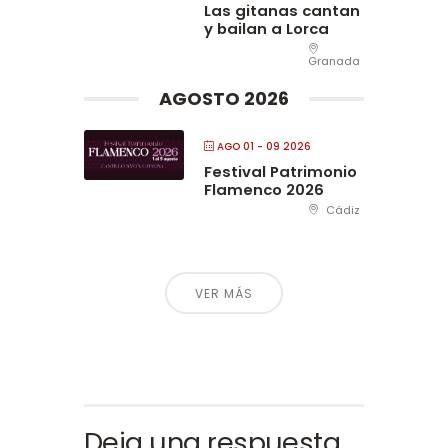
Las gitanas cantan
y bailan a Lorca
Granada
AGOSTO 2026
AGO 01 - 09 2026
Festival Patrimonio
Flamenco 2026
Cádiz
VER MÁS
Deja una respuesta