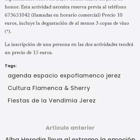
honor. Esta actividad necesita reserva previa al teléfono
673651042 (llamadas en horario comercial) Precio 10
euros, incluye la degustación de al menos 3 copas de vino
(*).
La inscripción de una persona en las dos actividades tendrá
un precio de 15 euros.
Tags:
agenda espacio expoflamenco jerez
Cultura Flamenca & Sherry
Fiestas de la Vendimia Jerez
Artículo anterior
Alba Heredia lleva al extremo la emoción