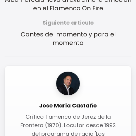
en el Flamenco On Fire
Siguiente artículo
Cantes del momento y para el
momento
Jose Maria Castaño
Crítico flamenco de Jerez de la
Frontera (1970). Locutor desde 1992
del programa de radio 'Los