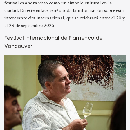
festival es ahora visto como un símbolo cultural en la
ciudad. En este enlace tenéis toda la información sobre esta
interesante cita internacional, que se celebrará entre el 20 y
el 28 de septiembre 2025:
Festival Internacional de Flamenco de
Vancouver