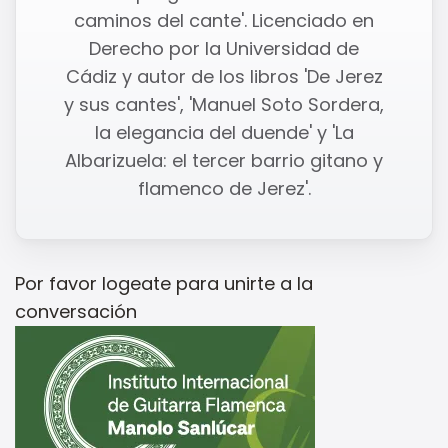
caminos del cante'. Licenciado en
Derecho por la Universidad de
Cádiz y autor de los libros 'De Jerez
y sus cantes', 'Manuel Soto Sordera,
la elegancia del duende' y 'La
Albarizuela: el tercer barrio gitano y
flamenco de Jerez'.
Por favor
logeate
para unirte a la
conversación