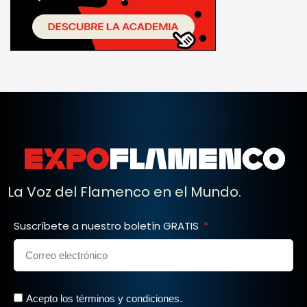
La Voz del Flamenco en el Mundo.
Suscríbete a nuestro boletín GRATIS
Acepto los términos y condiciones.