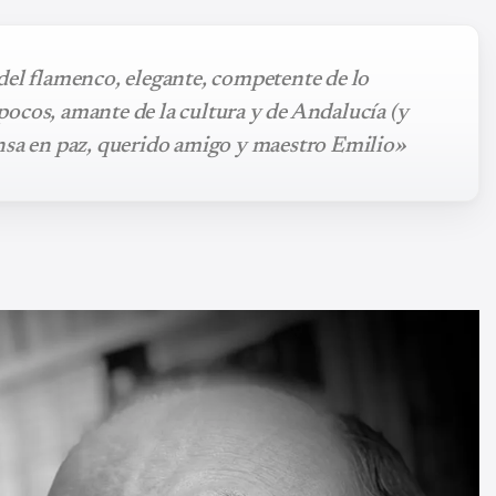
del flamenco, elegante, competente de lo
ocos, amante de la cultura y de Andalucía (y
nsa en paz, querido amigo y maestro Emilio»