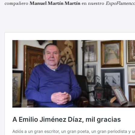
compañero
Manuel Martín Martín
en nuestro
ExpoFlamenc