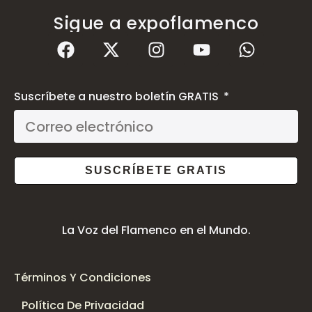
Sigue a expoflamenco
Suscríbete a nuestro boletín GRATIS
SUSCRÍBETE GRATIS
La Voz del Flamenco en el Mundo.
Términos Y Condiciones
Política De Privacidad