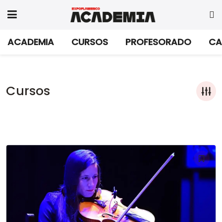
ACADEMIA
CURSOS
PROFESORADO
CA
Cursos