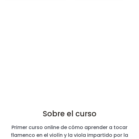
Sobre el curso
Primer curso online de cómo aprender a tocar
flamenco en el violín y la viola impartido por la