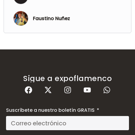
Faustino Nuñez
Sigue a expoflamenco
Suscríbete a nuestro boletín GRATIS