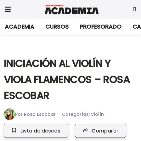
ACADEMIA
CURSOS
PROFESORADO
CA
INICIACIÓN AL VIOLÍN Y
VIOLA FLAMENCOS – ROSA
ESCOBAR
Por
Rosa Escobar
Categorías:
Violín
Lista de deseos
Compartir