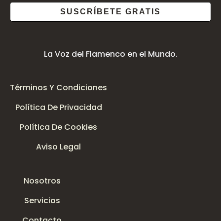
SUSCRÍBETE GRATIS
La Voz del Flamenco en el Mundo.
Términos Y Condiciones
Política De Privacidad
Política De Cookies
Aviso Legal
Nosotros
Servicios
Contacto