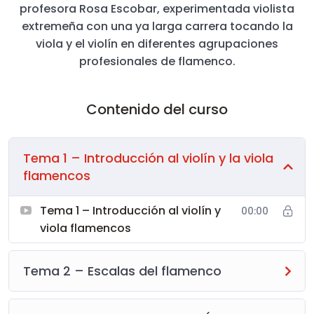
profesora Rosa Escobar, experimentada violista
extremeña con una ya larga carrera tocando la
viola y el violín en diferentes agrupaciones
profesionales de flamenco.
Contenido del curso
Tema 1 – Introducción al violín y la viola
flamencos
Tema 1 – Introducción al violín y
00:00
viola flamencos
Tema 2 – Escalas del flamenco