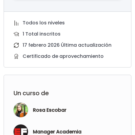
Todos los niveles
1 Total inscritos
17 febrero 2026 Última actualización
Certificado de aprovechamiento
Un curso de
Rosa Escobar
Manager Academia