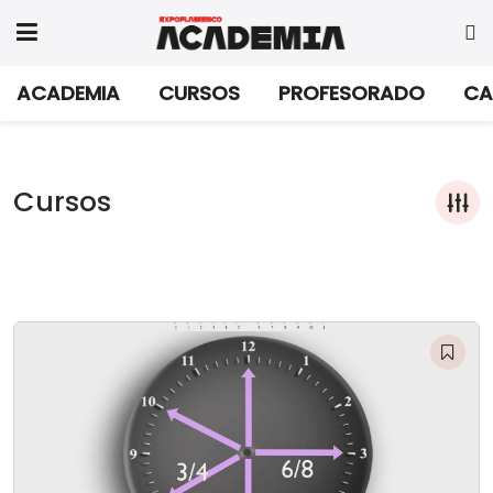
ACADEMIA
CURSOS
PROFESORADO
CA
Cursos