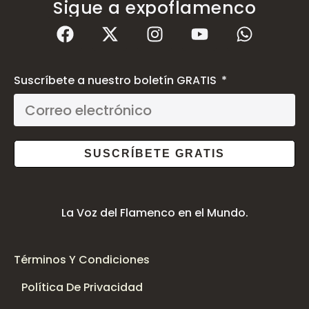
Sigue a expoflamenco
Suscríbete a nuestro boletín GRATIS
SUSCRÍBETE GRATIS
La Voz del Flamenco en el Mundo.
Términos Y Condiciones
Política De Privacidad