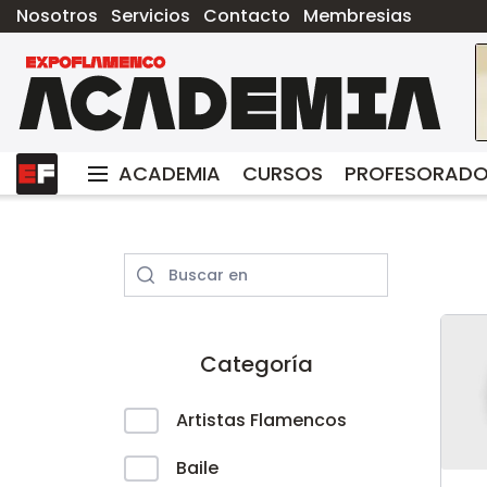
Nosotros
Servicios
Contacto
Membresias
ACADEMIA
CURSOS
PROFESORAD
Categoría
Artistas Flamencos
Baile