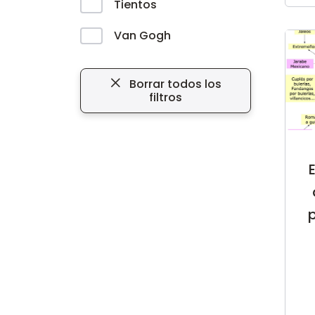
Tientos
Van Gogh
Borrar todos los
filtros