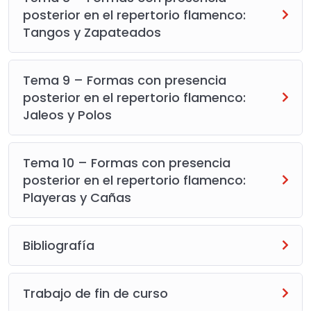
posterior en el repertorio flamenco:
Tangos y Zapateados
Tema 9 – Formas con presencia
posterior en el repertorio flamenco:
Jaleos y Polos
Tema 10 – Formas con presencia
posterior en el repertorio flamenco:
Playeras y Cañas
Bibliografía
Trabajo de fin de curso