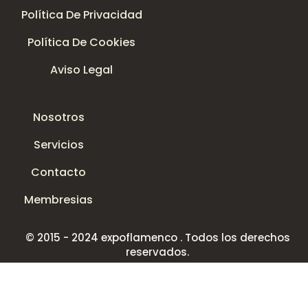
Política De Privacidad
Política De Cookies
Aviso Legal
Nosotros
Servicios
Contacto
Membresias
© 2015 - 2024 expoflamenco . Todos los derechos
reservados.