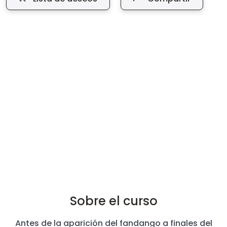
Sobre el curso
Antes de la aparición del fandango a finales del