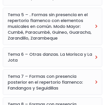
Tema 5 – . Formas sin presencia en el
repertorio flamenco con elementos
musicales en común. Modo Mayor:
Cumbé, Paracumbé, Guineo, Guaracha,
Zarandillo, Zarambeque
Tema 6 – Otras danzas. La Morisca y La
Jota
Tema 7 – Formas con presencia
posterior en el repertorio flamenco:
Fandangos y Seguidillas
Tema 8 – Formas con presencia