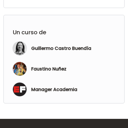
Un curso de
Guillermo Castro Buendía
Faustino Nuñez
Manager Academia