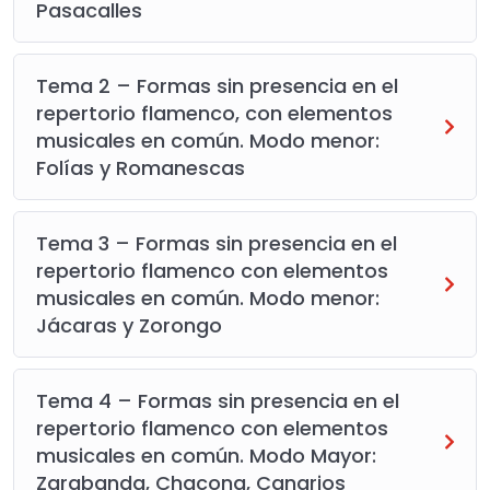
Pasacalles
Tema 2 – Formas sin presencia en el
repertorio flamenco, con elementos
musicales en común. Modo menor:
Folías y Romanescas
Tema 3 – Formas sin presencia en el
repertorio flamenco con elementos
musicales en común. Modo menor:
Jácaras y Zorongo
Tema 4 – Formas sin presencia en el
repertorio flamenco con elementos
musicales en común. Modo Mayor:
Zarabanda, Chacona, Canarios