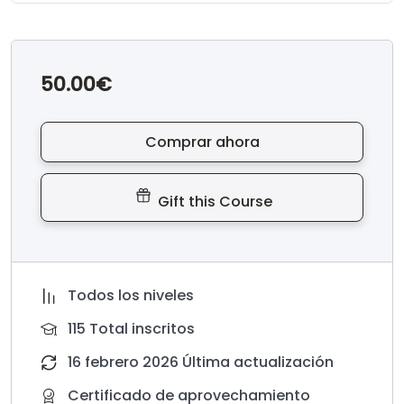
50.00€
Comprar ahora
Gift this Course
Todos los niveles
115 Total inscritos
16 febrero 2026 Última actualización
Certificado de aprovechamiento