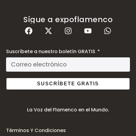
Sigue a expoflamenco
Suscríbete a nuestro boletín GRATIS
SUSCRÍBETE GRATIS
La Voz del Flamenco en el Mundo.
Términos Y Condiciones