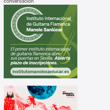
conversación