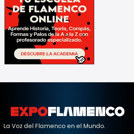
La Voz del Flamenco en el Mundo.