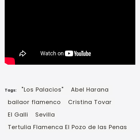
"Los Palacios"
Abel Harana
Tags:
bailaor flamenco
Cristina Tovar
El Galli
Sevilla
Tertulia Flamenca El Pozo de las Penas