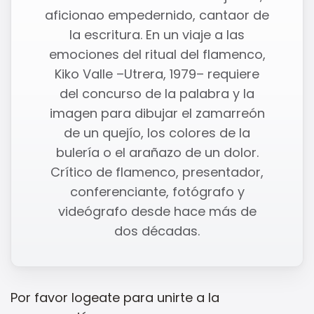
aficionao empedernido, cantaor de
la escritura. En un viaje a las
emociones del ritual del flamenco,
Kiko Valle –Utrera, 1979– requiere
del concurso de la palabra y la
imagen para dibujar el zamarreón
de un quejío, los colores de la
bulería o el arañazo de un dolor.
Crítico de flamenco, presentador,
conferenciante, fotógrafo y
videógrafo desde hace más de
dos décadas.
Por favor
logeate
para unirte a la