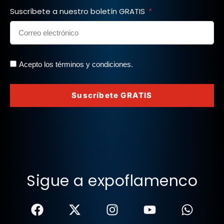
Suscríbete a nuestro boletín GRATIS
Acepto los términos y condiciones.
Suscríbete GRATIS
Sigue a expoflamenco