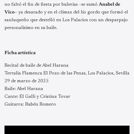
no faltó el fin de fiesta por bulerías –se sumó
Anabel de
Vico
– ya desatado y en el clímax del lío gordo que formó el
sanluqueño que destelló en Los Palacios con un desparpajo
personalísimo en su baile.
Ficha artística
Recital de baile de Abel Harana
Tertulia Flamenca El Pozo de las Penas, Los Palacios, Sevilla
29 de marzo de 2025
Baile: Abel Harana
Cante: El Galli y Cristina Tovar
Guitarra: Rubén Romero