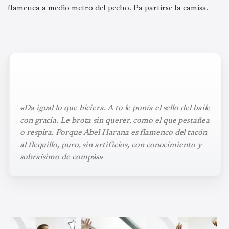
flamenca a medio metro del pecho. Pa partirse la camisa.
«Da igual lo que hiciera. A to le ponía el sello del baile
con gracia. Le brota sin querer, como el que pestañea
o respira. Porque Abel Harana es flamenco del tacón
al flequillo, puro, sin artificios, con conocimiento y
sobraísimo de compás»