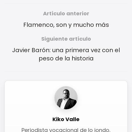
Artículo anterior
Flamenco, son y mucho más
Siguiente artículo
Javier Barón: una primera vez con el
peso de la historia
Kiko Valle
Periodista vocacional de lo jondo,