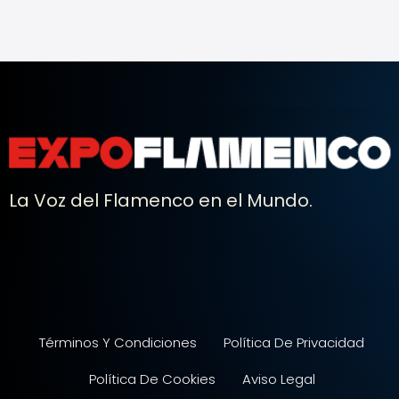
La Voz del Flamenco en el Mundo.
Términos Y Condiciones
Política De Privacidad
Política De Cookies
Aviso Legal