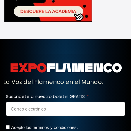
La Voz del Flamenco en el Mundo.
Suscríbete a nuestro boletín GRATIS
Acepto los términos y condiciones.