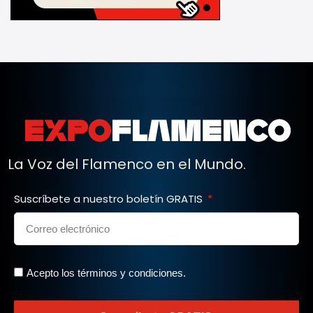
La Voz del Flamenco en el Mundo.
Suscríbete a nuestro boletín GRATIS
Acepto los términos y condiciones.