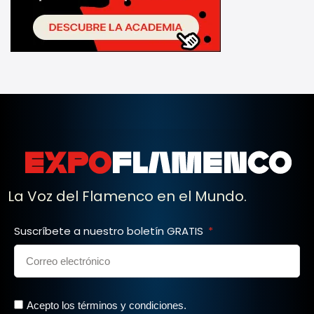
La Voz del Flamenco en el Mundo.
Suscríbete a nuestro boletín GRATIS
Acepto los términos y condiciones.