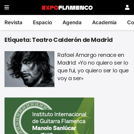
Revista
Espacio
Agenda
Academia
Co
Etiqueta:
Teatro Calderón de Madrid
Rafael Amargo renace en
Madrid: «Yo no quiero ser lo
que fui, yo quiero ser lo que
voy a ser»