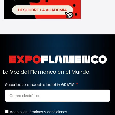
La Voz del Flamenco en el Mundo.
Suscríbete a nuestro boletín GRATIS
Acepto los términos y condiciones.