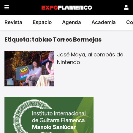
Revista
Espacio
Agenda
Academia
Co
Etiqueta:
tablao Torres Bermejas
José Maya, al compás de
Nintendo