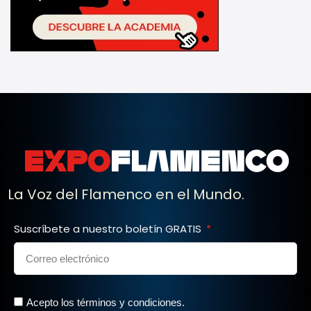
La Voz del Flamenco en el Mundo.
Suscríbete a nuestro boletín GRATIS
Acepto los términos y condiciones.