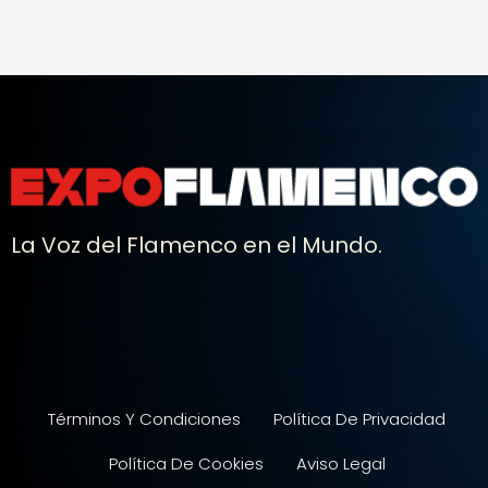
La Voz del Flamenco en el Mundo.
Términos Y Condiciones
Política De Privacidad
Política De Cookies
Aviso Legal