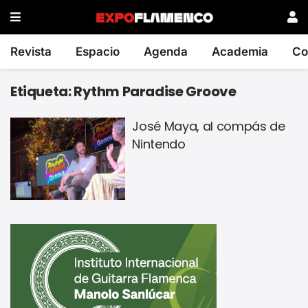
Revista
Espacio
Agenda
Academia
Co
Etiqueta:
Rythm Paradise Groove
José Maya, al compás de
Nintendo