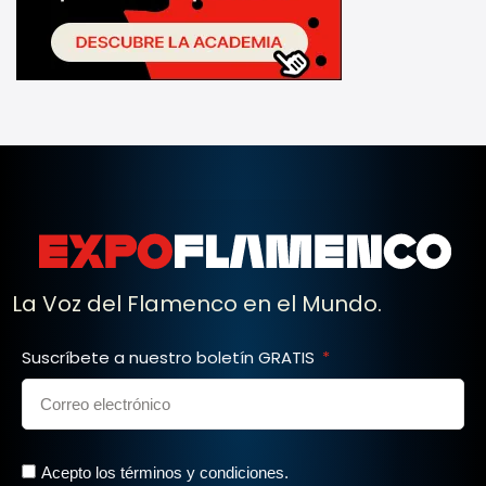
La Voz del Flamenco en el Mundo.
Suscríbete a nuestro boletín GRATIS
Acepto los términos y condiciones.