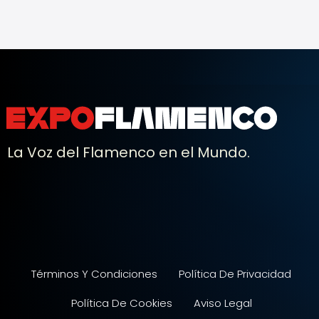
La Voz del Flamenco en el Mundo.
Términos Y Condiciones
Política De Privacidad
Política De Cookies
Aviso Legal