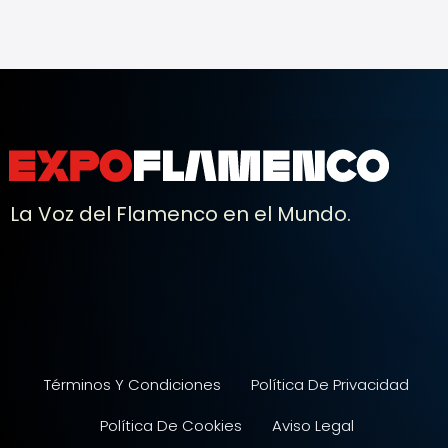
La Voz del Flamenco en el Mundo.
Términos Y Condiciones
Política De Privacidad
Política De Cookies
Aviso Legal