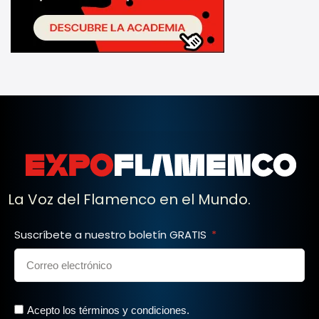
La Voz del Flamenco en el Mundo.
Suscríbete a nuestro boletín GRATIS
Acepto los términos y condiciones.