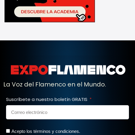
La Voz del Flamenco en el Mundo.
Suscríbete a nuestro boletín GRATIS
Acepto los términos y condiciones.