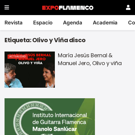
Revista
Espacio
Agenda
Academia
Co
Etiqueta:
Olivo y Viña disco
María Jesús Bernal &
ACTUALIDAD
Manuel Jero, Olivo y viña