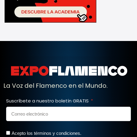
La Voz del Flamenco en el Mundo.
Suscríbete a nuestro boletín GRATIS
Acepto los términos y condiciones.