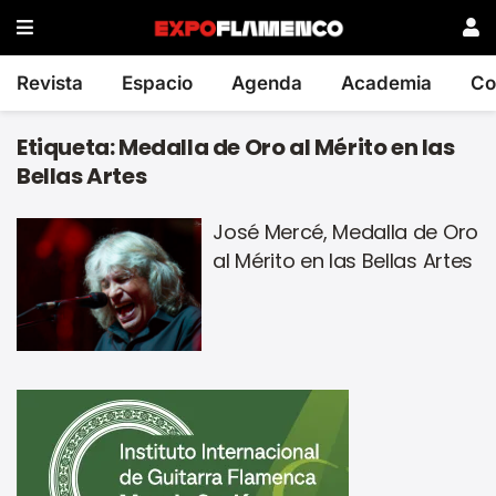
Revista
Espacio
Agenda
Academia
Co
Etiqueta:
Medalla de Oro al Mérito en las
Bellas Artes
José Mercé, Medalla de Oro
al Mérito en las Bellas Artes