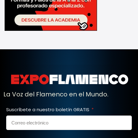
La Voz del Flamenco en el Mundo.
Suscríbete a nuestro boletín GRATIS